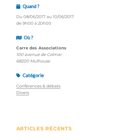
Quand ?
Du 08/06/2017 au 10/06/2017
de 9h00 à 20h00
Où ?
Carre des Associations
100 avenue de Colmar
68200 Mulhouse
Catégorie
Conférences & débats
Divers
ARTICLES RÉCENTS