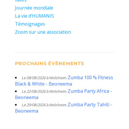
Journée mondiale
La vie d’HUMANIS
Témoignages
Zoom sur une association
PROCHAINS ÉVÈNEMENTS
Zumba 100 % Fitness
Le 08/08/2026
à Molsheim
Black & White - Beoneema
Zumba Party Africa -
Le 22/08/2026
à Molsheim
Beoneema
Zumba Party Tahiti -
Le 29/08/2026
à Molsheim
Beoneema