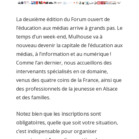
La deuxième édition du Forum ouvert de
l’éducation aux médias arrive à grands pas. Le
temps d’un week-end, Mulhouse va à
nouveau devenir la capitale de l’éducation aux
médias, à l’information et au numérique !
Comme l’an dernier, nous accueillons des
intervenants spécialisés en ce domaine,
venus des quatre coins de la France, ainsi que
des professionnels de la jeunesse en Alsace
et des familles.
Notez bien que les inscriptions sont
obligatoires
, quelle que soit votre situation,
c’est indispensable pour organiser