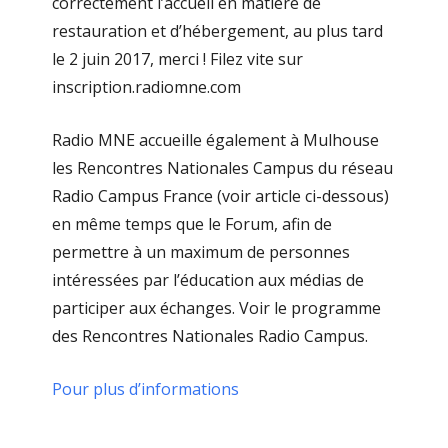
correctement l’accueil en matière de
restauration et d’hébergement, au plus tard
le 2 juin 2017, merci ! Filez vite sur
inscription.radiomne.com
Radio MNE accueille également à Mulhouse
les Rencontres Nationales Campus du réseau
Radio Campus France (voir article ci-dessous)
en même temps que le Forum, afin de
permettre à un maximum de personnes
intéressées par l’éducation aux médias de
participer aux échanges. Voir le programme
des Rencontres Nationales Radio Campus.
Pour plus d’informations