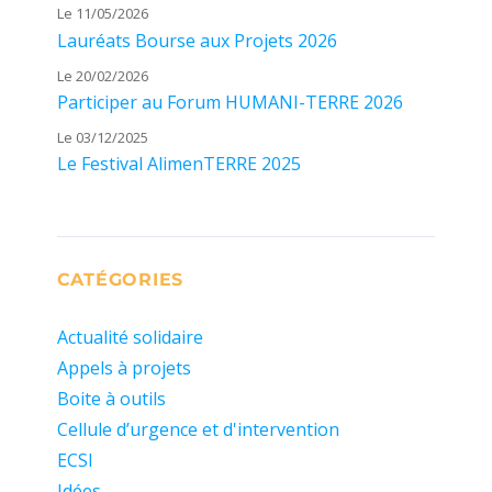
Le 11/05/2026
Lauréats Bourse aux Projets 2026
Le 20/02/2026
Participer au Forum HUMANI-TERRE 2026
Le 03/12/2025
Le Festival AlimenTERRE 2025
CATÉGORIES
Actualité solidaire
Appels à projets
Boite à outils
Cellule d’urgence et d'intervention
ECSI
Idées