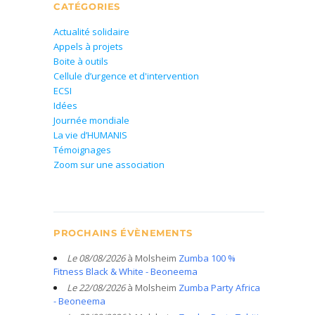
CATÉGORIES
Actualité solidaire
Appels à projets
Boite à outils
Cellule d’urgence et d'intervention
ECSI
Idées
Journée mondiale
La vie d’HUMANIS
Témoignages
Zoom sur une association
PROCHAINS ÉVÈNEMENTS
Le 08/08/2026
à Molsheim
Zumba 100 %
Fitness Black & White - Beoneema
Le 22/08/2026
à Molsheim
Zumba Party Africa
- Beoneema