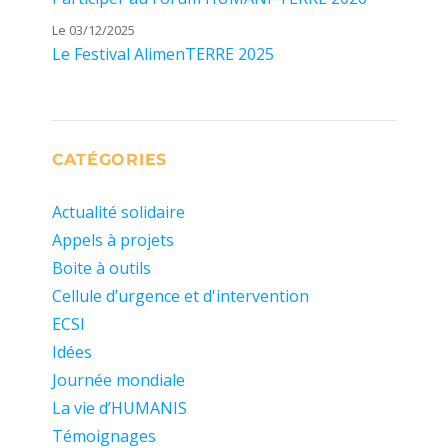
Le 03/12/2025
Le Festival AlimenTERRE 2025
CATÉGORIES
Actualité solidaire
Appels à projets
Boite à outils
Cellule d’urgence et d'intervention
ECSI
Idées
Journée mondiale
La vie d’HUMANIS
Témoignages