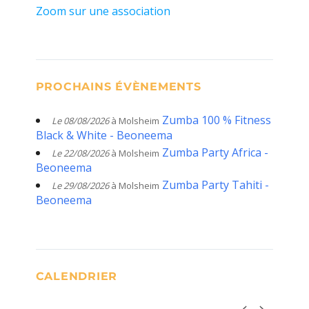
Zoom sur une association
PROCHAINS ÉVÈNEMENTS
Zumba 100 % Fitness
Le 08/08/2026
à Molsheim
Black & White - Beoneema
Zumba Party Africa -
Le 22/08/2026
à Molsheim
Beoneema
Zumba Party Tahiti -
Le 29/08/2026
à Molsheim
Beoneema
CALENDRIER