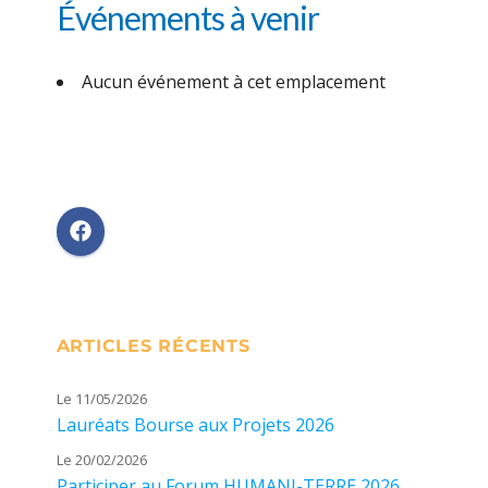
Événements à venir
Aucun événement à cet emplacement
ARTICLES RÉCENTS
Le 11/05/2026
Lauréats Bourse aux Projets 2026
Le 20/02/2026
Participer au Forum HUMANI-TERRE 2026