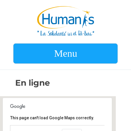
Menu
En ligne
This page can't load Google Maps correctly.
En ligne