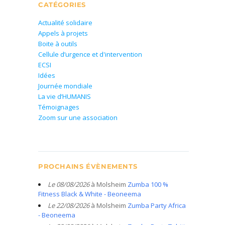
CATÉGORIES
Actualité solidaire
Appels à projets
Boite à outils
Cellule d’urgence et d'intervention
ECSI
Idées
Journée mondiale
La vie d’HUMANIS
Témoignages
Zoom sur une association
PROCHAINS ÉVÈNEMENTS
Le 08/08/2026
à Molsheim
Zumba 100 %
Fitness Black & White - Beoneema
Le 22/08/2026
à Molsheim
Zumba Party Africa
- Beoneema