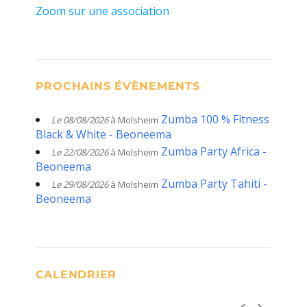
Zoom sur une association
PROCHAINS ÉVÈNEMENTS
Zumba 100 % Fitness
Le 08/08/2026
à Molsheim
Black & White - Beoneema
Zumba Party Africa -
Le 22/08/2026
à Molsheim
Beoneema
Zumba Party Tahiti -
Le 29/08/2026
à Molsheim
Beoneema
CALENDRIER