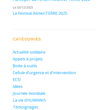
Le 03/12/2025
Le Festival AlimenTERRE 2025
CATÉGORIES
Actualité solidaire
Appels à projets
Boite à outils
Cellule d’urgence et d'intervention
ECSI
Idées
Journée mondiale
La vie d’HUMANIS
Témoignages