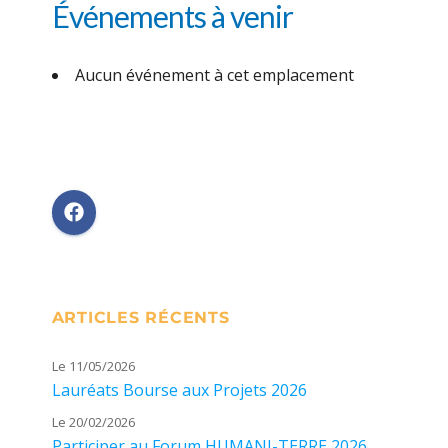
Événements à venir
Aucun événement à cet emplacement
ARTICLES RÉCENTS
Le 11/05/2026
Lauréats Bourse aux Projets 2026
Le 20/02/2026
Participer au Forum HUMANI-TERRE 2026