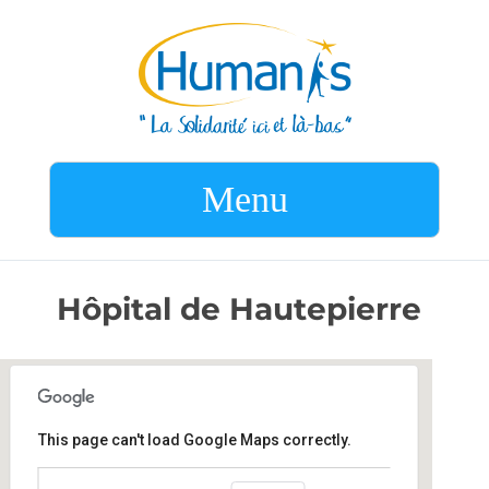
Menu
Hôpital de Hautepierre
This page can't load Google Maps correctly.
Hôpital de Hautepierre