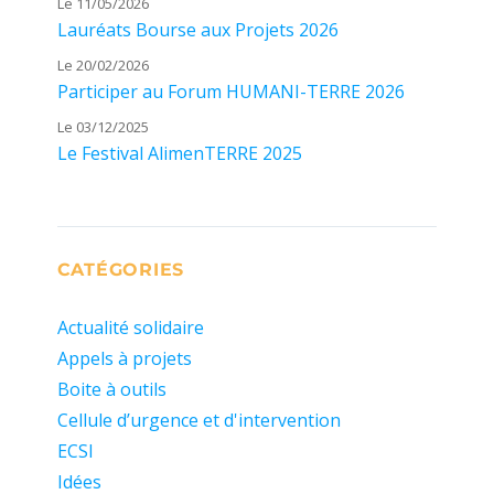
Le 11/05/2026
Lauréats Bourse aux Projets 2026
Le 20/02/2026
Participer au Forum HUMANI-TERRE 2026
Le 03/12/2025
Le Festival AlimenTERRE 2025
CATÉGORIES
Actualité solidaire
Appels à projets
Boite à outils
Cellule d’urgence et d'intervention
ECSI
Idées