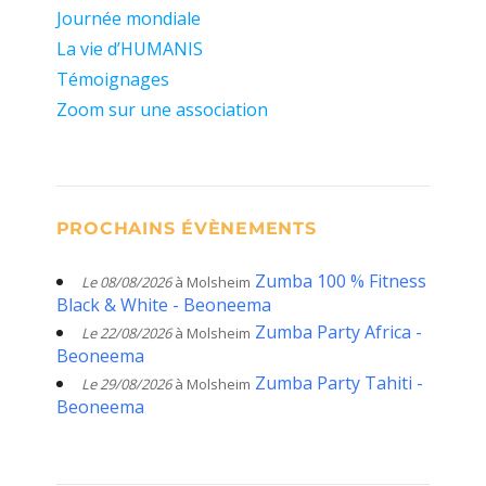
Journée mondiale
La vie d’HUMANIS
Témoignages
Zoom sur une association
PROCHAINS ÉVÈNEMENTS
Zumba 100 % Fitness
Le 08/08/2026
à Molsheim
Black & White - Beoneema
Zumba Party Africa -
Le 22/08/2026
à Molsheim
Beoneema
Zumba Party Tahiti -
Le 29/08/2026
à Molsheim
Beoneema