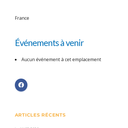
France
Événements à venir
Aucun événement à cet emplacement
ARTICLES RÉCENTS