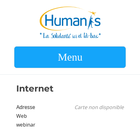
Menu
Internet
Adresse
Carte non disponible
Web
webinar