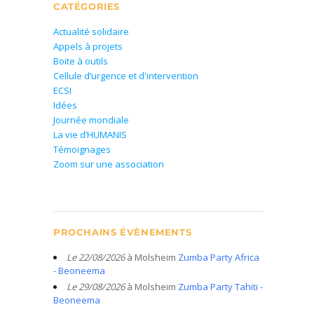
CATÉGORIES
Actualité solidaire
Appels à projets
Boite à outils
Cellule d’urgence et d'intervention
ECSI
Idées
Journée mondiale
La vie d’HUMANIS
Témoignages
Zoom sur une association
PROCHAINS ÉVÈNEMENTS
Le 22/08/2026
à Molsheim
Zumba Party Africa
- Beoneema
Le 29/08/2026
à Molsheim
Zumba Party Tahiti -
Beoneema