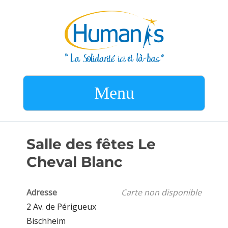
Menu
Salle des fêtes Le
Cheval Blanc
Adresse
Carte non disponible
2 Av. de Périgueux
Bischheim