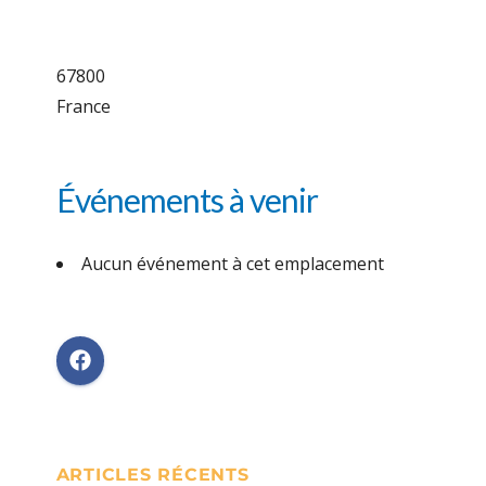
67800
France
Événements à venir
Aucun événement à cet emplacement
ARTICLES RÉCENTS