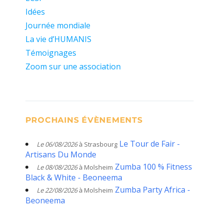
Idées
Journée mondiale
La vie d’HUMANIS
Témoignages
Zoom sur une association
PROCHAINS ÉVÈNEMENTS
Le Tour de Fair -
Le 06/08/2026
à Strasbourg
Artisans Du Monde
Zumba 100 % Fitness
Le 08/08/2026
à Molsheim
Black & White - Beoneema
Zumba Party Africa -
Le 22/08/2026
à Molsheim
Beoneema