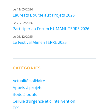
Le 11/05/2026
Lauréats Bourse aux Projets 2026
Le 20/02/2026
Participer au Forum HUMANI-TERRE 2026
Le 03/12/2025
Le Festival AlimenTERRE 2025
CATÉGORIES
Actualité solidaire
Appels à projets
Boite à outils
Cellule d’urgence et d'intervention
ECSI