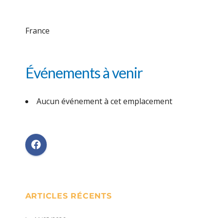
France
Événements à venir
Aucun événement à cet emplacement
ARTICLES RÉCENTS