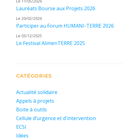
Le 11/05/2026
Lauréats Bourse aux Projets 2026
Le 20/02/2026
Participer au Forum HUMANI-TERRE 2026
Le 03/12/2025
Le Festival AlimenTERRE 2025
CATÉGORIES
Actualité solidaire
Appels à projets
Boite à outils
Cellule d’urgence et d'intervention
ECSI
Idées