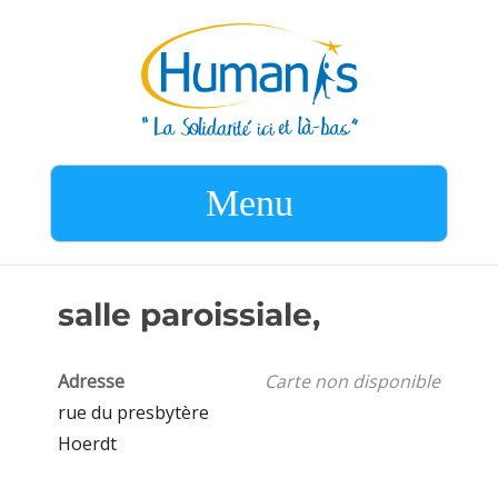
Menu
salle paroissiale,
Adresse
Carte non disponible
rue du presbytère
Hoerdt