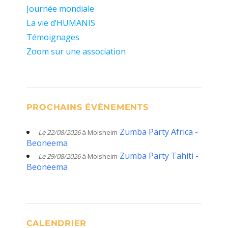
Journée mondiale
La vie d’HUMANIS
Témoignages
Zoom sur une association
PROCHAINS ÉVÈNEMENTS
Zumba Party Africa -
Le 22/08/2026
à Molsheim
Beoneema
Zumba Party Tahiti -
Le 29/08/2026
à Molsheim
Beoneema
CALENDRIER