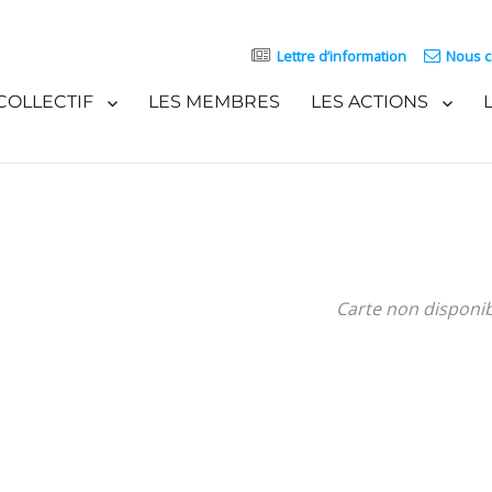
Lettre d’information
Nous c
COLLECTIF
LES MEMBRES
LES ACTIONS
Carte non disponi