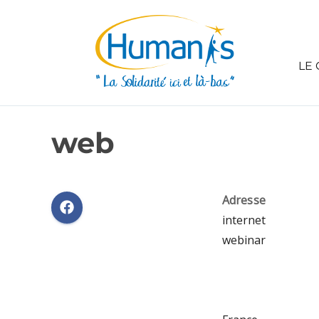
LE 
web
Adresse
internet
webinar