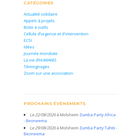
CATÉGORIES
Actualité solidaire
Appels à projets
Boite à outils
Cellule d’urgence et d'intervention
ECSI
Idées
Journée mondiale
La vie d’HUMANIS
Témoignages
Zoom sur une association
PROCHAINS ÉVÈNEMENTS
Le 22/08/2026
à Molsheim
Zumba Party Africa
- Beoneema
Le 29/08/2026
à Molsheim
Zumba Party Tahiti -
Beoneema