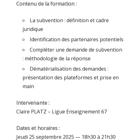
Contenu de la formation :
La subvention : définition et cadre
juridique
Identification des partenaires potentiels
Compléter une demande de subvention
: méthodologie de la réponse
Dématérialisation des demandes :
présentation des plateformes et prise en
main
Intervenante :
Claire PLATZ – Ligue Enseignement 67
Dates et horaires :
Jeudi 25 septembre 2025 — 18h30 à 21h30