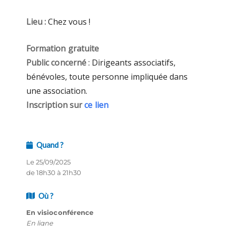
Lieu :
Chez vous !
Formation gratuite
Public concerné
: Dirigeants associatifs,
bénévoles, toute personne impliquée dans
une association.
Inscription sur
ce lien
Quand ?
Le 25/09/2025
de 18h30 à 21h30
Où ?
En visioconférence
En ligne