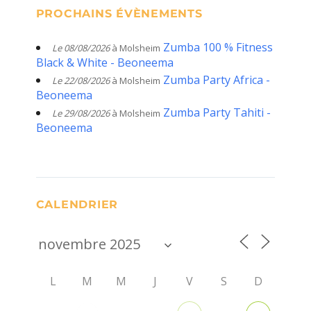
PROCHAINS ÉVÈNEMENTS
Zumba 100 % Fitness
Le 08/08/2026
à Molsheim
Black & White - Beoneema
Zumba Party Africa -
Le 22/08/2026
à Molsheim
Beoneema
Zumba Party Tahiti -
Le 29/08/2026
à Molsheim
Beoneema
CALENDRIER
L
M
M
J
V
S
D