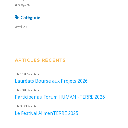
En ligne
Catégorie
Atelier
ARTICLES RÉCENTS
Le 11/05/2026
Lauréats Bourse aux Projets 2026
Le 20/02/2026
Participer au Forum HUMANI-TERRE 2026
Le 03/12/2025
Le Festival AlimenTERRE 2025