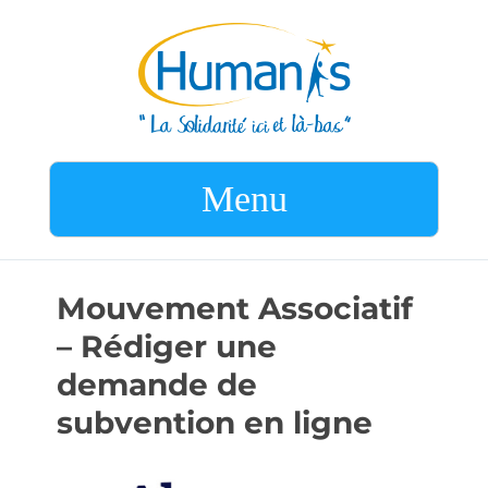
Menu
Mouvement Associatif
– Rédiger une
demande de
subvention en ligne