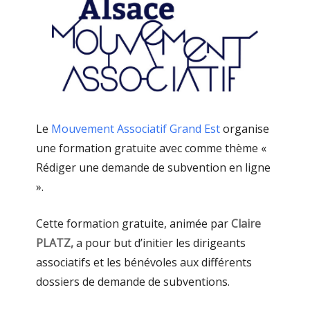
Le
Mouvement Associatif Grand Est
organise
une formation gratuite avec comme thème «
Rédiger une demande de subvention en ligne
».
Cette formation gratuite, animée par
Claire
PLATZ,
a pour but d’initier les dirigeants
associatifs et les bénévoles aux différents
dossiers de demande de subventions.