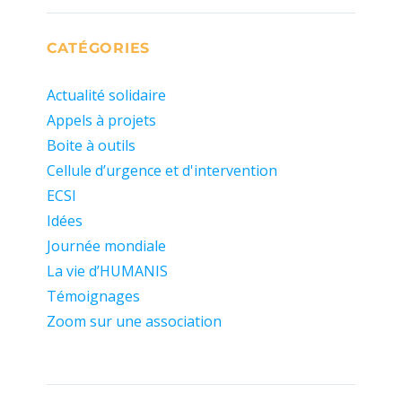
CATÉGORIES
Actualité solidaire
Appels à projets
Boite à outils
Cellule d’urgence et d'intervention
ECSI
Idées
Journée mondiale
La vie d’HUMANIS
Témoignages
Zoom sur une association