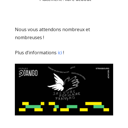
Nous vous attendons nombreux et
nombreuses !
Plus d’informations
ici
!