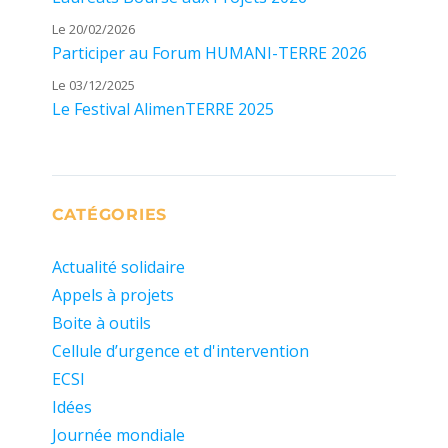
Le 20/02/2026
Participer au Forum HUMANI-TERRE 2026
Le 03/12/2025
Le Festival AlimenTERRE 2025
CATÉGORIES
Actualité solidaire
Appels à projets
Boite à outils
Cellule d’urgence et d'intervention
ECSI
Idées
Journée mondiale