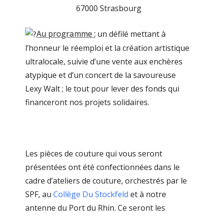
67000 Strasbourg
Au programme :
un défilé mettant à
l’honneur le réemploi et la création artistique
ultralocale, suivie d’une vente aux enchères
atypique et d’un concert de la savoureuse
Lexy Walt ; le tout pour lever des fonds qui
financeront nos projets solidaires.
Les pièces de couture qui vous seront
présentées ont été confectionnées dans le
cadre d’ateliers de couture, orchestrés par le
SPF, au
Collège Du Stockfeld
et à notre
antenne du Port du Rhin. Ce seront les