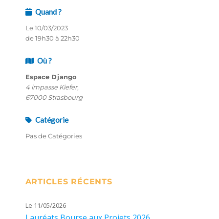
Quand ?
Le 10/03/2023
de 19h30 à 22h30
Où ?
Espace Django
4 impasse Kiefer,
67000 Strasbourg
Catégorie
Pas de Catégories
ARTICLES RÉCENTS
Le 11/05/2026
Lauréats Bourse aux Projets 2026