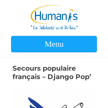
Menu
Secours populaire
français – Django Pop’