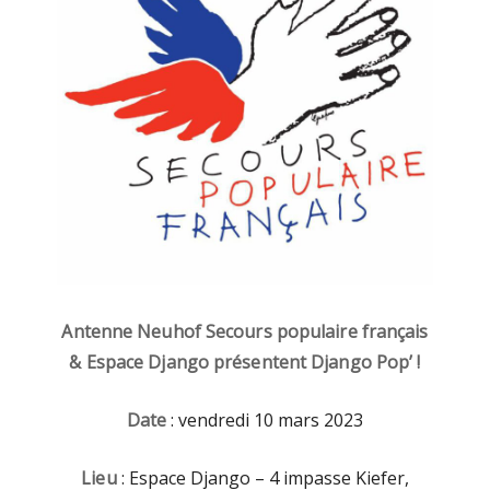
Antenne Neuhof Secours populaire français
& Espace Django présentent Django Pop’ !
Date
: vendredi 10 mars 2023
Lieu
: Espace Django – 4 impasse Kiefer,