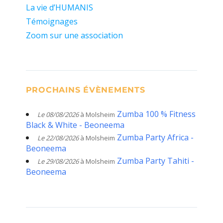
La vie d’HUMANIS
Témoignages
Zoom sur une association
PROCHAINS ÉVÈNEMENTS
Zumba 100 % Fitness
Le 08/08/2026
à Molsheim
Black & White - Beoneema
Zumba Party Africa -
Le 22/08/2026
à Molsheim
Beoneema
Zumba Party Tahiti -
Le 29/08/2026
à Molsheim
Beoneema