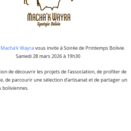
Macha’k Wayra
vous invite à Soirée de Printemps Bolivie.
Samedi 28 mars 2026 à 19h30
ion de découvrir les projets de l’association, de profiter de
, de parcourir une sélection d’artisanat et de partager un
 boliviennes.