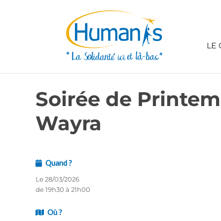
LE 
Soirée de Printem
Wayra
Quand ?
Le 28/03/2026
de 19h30 à 21h00
Où ?