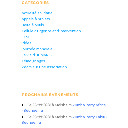
CATÉGORIES
Actualité solidaire
Appels à projets
Boite à outils
Cellule d’urgence et d'intervention
ECSI
Idées
Journée mondiale
La vie d’HUMANIS
Témoignages
Zoom sur une association
PROCHAINS ÉVÈNEMENTS
Le 22/08/2026
à Molsheim
Zumba Party Africa
- Beoneema
Le 29/08/2026
à Molsheim
Zumba Party Tahiti -
Beoneema