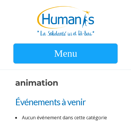
Menu
animation
Événements à venir
Aucun événement dans cette catégorie