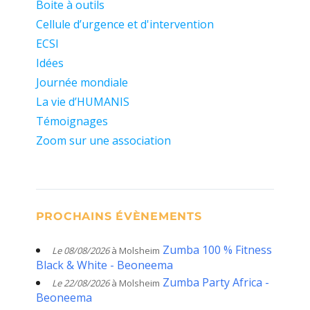
Boite à outils
Cellule d’urgence et d'intervention
ECSI
Idées
Journée mondiale
La vie d’HUMANIS
Témoignages
Zoom sur une association
PROCHAINS ÉVÈNEMENTS
Zumba 100 % Fitness
Le 08/08/2026
à Molsheim
Black & White - Beoneema
Zumba Party Africa -
Le 22/08/2026
à Molsheim
Beoneema