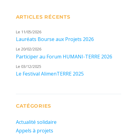
ARTICLES RÉCENTS
Le 11/05/2026
Lauréats Bourse aux Projets 2026
Le 20/02/2026
Participer au Forum HUMANI-TERRE 2026
Le 03/12/2025
Le Festival AlimenTERRE 2025
CATÉGORIES
Actualité solidaire
Appels à projets