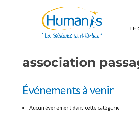
LE 
association pass
Événements à venir
Aucun événement dans cette catégorie