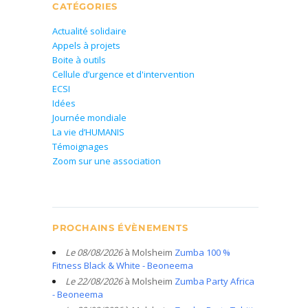
CATÉGORIES
Actualité solidaire
Appels à projets
Boite à outils
Cellule d’urgence et d'intervention
ECSI
Idées
Journée mondiale
La vie d’HUMANIS
Témoignages
Zoom sur une association
PROCHAINS ÉVÈNEMENTS
Le 08/08/2026
à Molsheim
Zumba 100 %
Fitness Black & White - Beoneema
Le 22/08/2026
à Molsheim
Zumba Party Africa
- Beoneema