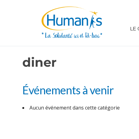
LE 
diner
Événements à venir
Aucun événement dans cette catégorie