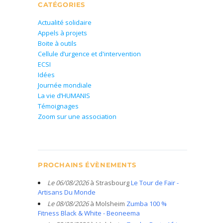
CATÉGORIES
Actualité solidaire
Appels à projets
Boite à outils
Cellule d’urgence et d'intervention
ECSI
Idées
Journée mondiale
La vie d’HUMANIS
Témoignages
Zoom sur une association
PROCHAINS ÉVÈNEMENTS
Le 06/08/2026
à Strasbourg
Le Tour de Fair -
Artisans Du Monde
Le 08/08/2026
à Molsheim
Zumba 100 %
Fitness Black & White - Beoneema