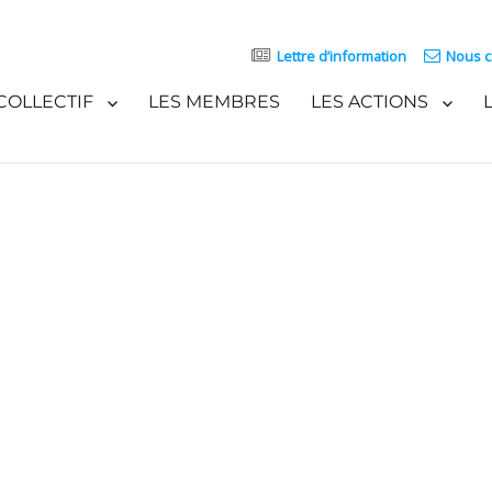
Lettre d’information
Nous c
COLLECTIF
LES MEMBRES
LES ACTIONS