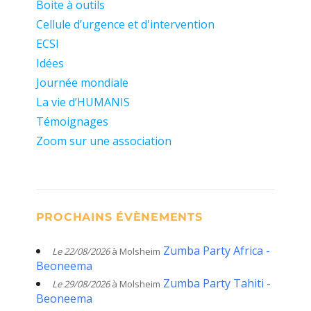
Boite à outils
Cellule d’urgence et d'intervention
ECSI
Idées
Journée mondiale
La vie d’HUMANIS
Témoignages
Zoom sur une association
PROCHAINS ÉVÈNEMENTS
Zumba Party Africa -
Le 22/08/2026
à Molsheim
Beoneema
Zumba Party Tahiti -
Le 29/08/2026
à Molsheim
Beoneema