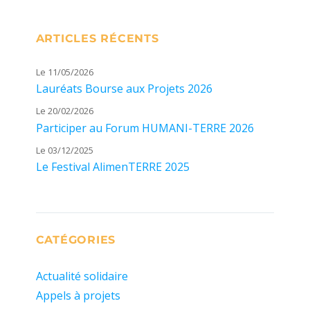
ARTICLES RÉCENTS
Le 11/05/2026
Lauréats Bourse aux Projets 2026
Le 20/02/2026
Participer au Forum HUMANI-TERRE 2026
Le 03/12/2025
Le Festival AlimenTERRE 2025
CATÉGORIES
Actualité solidaire
Appels à projets