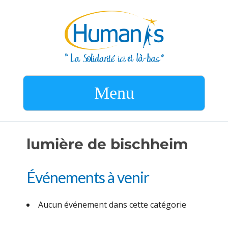
Menu
lumière de bischheim
Événements à venir
Aucun événement dans cette catégorie