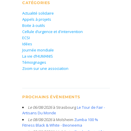
CATÉGORIES
Actualité solidaire
Appels à projets
Boite à outils
Cellule d’urgence et d'intervention
ECSI
Idées
Journée mondiale
La vie d’HUMANIS
Témoignages
Zoom sur une association
PROCHAINS ÉVÈNEMENTS
Le 06/08/2026
à Strasbourg
Le Tour de Fair -
Artisans Du Monde
Le 08/08/2026
à Molsheim
Zumba 100 %
Fitness Black & White - Beoneema