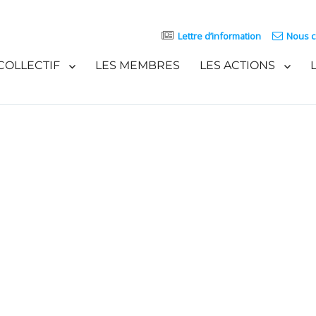
Lettre d’information
Nous c
COLLECTIF
LES MEMBRES
LES ACTIONS