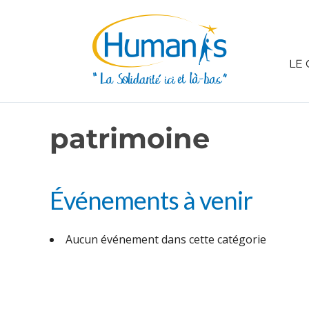
LE 
patrimoine
Événements à venir
Aucun événement dans cette catégorie