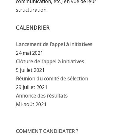
communication, etc.) en vue de leur
structuration.
CALENDRIER
Lancement de l’appel à initiatives
24 mai 2021
Clôture de l’appel à initiatives
5 juillet 2021
Réunion du comité de sélection
29 juillet 2021
Annonce des résultats
Mi-août 2021
COMMENT CANDIDATER ?