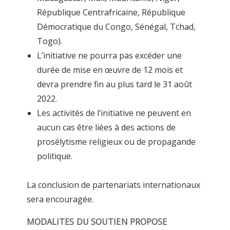
République Centrafricaine, République
Démocratique du Congo, Sénégal, Tchad,
Togo).
L’initiative ne pourra pas excéder une
durée de mise en œuvre de 12 mois et
devra prendre fin au plus tard le 31 août
2022.
Les activités de l’initiative ne peuvent en
aucun cas être liées à des actions de
prosélytisme religieux ou de propagande
politique.
La conclusion de partenariats internationaux
sera encouragée.
MODALITES DU SOUTIEN PROPOSE