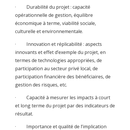
· Durabilité du projet : capacité
opérationnelle de gestion, équilibre
économique à terme, viabilité sociale,
culturelle et environnementale.
· Innovation et réplicabilité : aspects
innovants et effet d’exemple du projet, en
termes de technologies appropriées, de
participation au secteur privé local, de
participation financière des bénéficiaires, de
gestion des risques, etc.
· Capacité à mesurer les impacts à court
et long terme du projet par des indicateurs de
résultat.
· Importance et qualité de l’implication