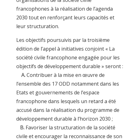
francophones à la réalisation de l’agenda
2030 tout en renforçant leurs capacités et
leur structuration.
Les objectifs poursuivis par la troisième
édition de l’appel à initiatives conjoint « La
société civile francophone engagée pour les
objectifs de développement durable » seront :
A.
Contribuer à la mise en œuvre de
l’ensemble des 17 ODD notamment dans les
Etats et gouvernements de l’espace
francophone dans lesquels un retard a été
accusé dans la réalisation du programme de
développement durable à l’horizon 2030 ;
B.
Favoriser la structuration de la société
civile et encourager la reconnaissance de son