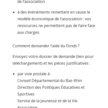
de l’association
à des événements remettant en cause le
modèle économique de l’association : vos
ressources ne permettent pas de faire face
aux charges
Comment demander l’aide du Fonds ?
Envoyez votre dossier de demande (lien pour
téléchargement) et les pièces justificatives :
par voie postale à :
Conseil Départemental du Bas-Rhin
Direction des Politiques Éducatives et
Sportives
Service de la Jeunesse et de la Vie
Associative