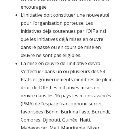
encouragée.
L’initiative doit constituer une nouveauté
pour l’organisation porteuse. Les
initiatives déjà soutenues par l’OIF ainsi
que les initiatives déjà mises en œuvre
dans le passé ou en cours de mise en
œuvre ne sont pas éligibles.
La mise en œuvre de l’initiative devra
s’effectuer dans un ou plusieurs des 54
Etats et gouvernements membres de plein
droit de l’OIF. Les initiatives mises en
œuvre dans les 16 pays les moins avancés
(PMA) de l’espace francophone seront
favorisées (Bénin, Burkina Faso, Burundi,
Comores, Djibouti, Guinée, Haïti,
Madagascar, Mali, Mauritanie, Niger,