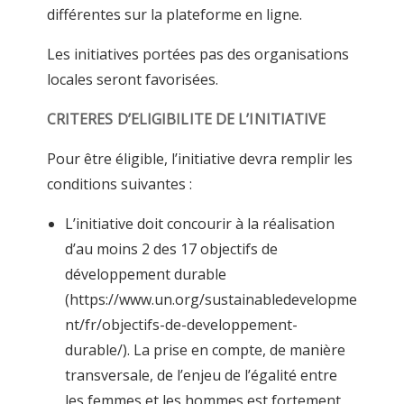
différentes sur la plateforme en ligne.
Les initiatives portées pas des organisations
locales seront favorisées.
CRITERES D’ELIGIBILITE DE L’INITIATIVE
Pour être éligible, l’initiative devra remplir les
conditions suivantes :
L’initiative doit concourir à la réalisation
d’au moins 2 des 17 objectifs de
développement durable
(https://www.un.org/sustainabledevelopme
nt/fr/objectifs-de-developpement-
durable/). La prise en compte, de manière
transversale, de l’enjeu de l’égalité entre
les femmes et les hommes est fortement