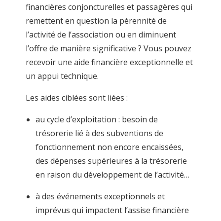
financières conjoncturelles et passagères
qui
remettent en question la pérennité de
l’activité de l’association ou en diminuent
l’offre de manière significative ? Vous pouvez
recevoir une
aide financière exceptionnelle
et
un appui technique.
Les aides ciblées sont liées :
au cycle d’exploitation : besoin de
trésorerie lié à des subventions de
fonctionnement non encore encaissées,
des dépenses supérieures à la trésorerie
en raison du développement de l’activité…
à des événements exceptionnels et
imprévus qui impactent l’assise financière