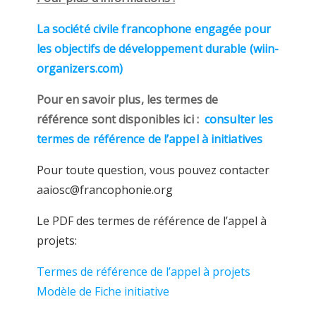
La société civile francophone engagée pour
les objectifs de développement durable (wiin-
organizers.com)
Pour en savoir plus, les termes de
référence sont disponibles ici :
consulter les
termes de référence de l’appel à initiatives
Pour toute question, vous pouvez contacter
aaiosc@francophonie.org
Le PDF des termes de référence de l’appel à
projets:
Termes de référence de l’appel à projets
Modèle de Fiche initiative