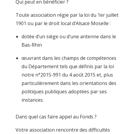
Qui peut en bénéficier ?
Toute association régie par la loi du 1
er
juillet
1901 ou par le droit local d’Alsace Moselle :
dotée d’un siège ou d’une antenne dans le
Bas-Rhin
œuvrant dans les champs de compétences
du Département tels que définis par la loi
notre n°2015-991 du 4 août 2015 et, plus
particulièrement dans les orientations des
politiques publiques adoptées par ses
instances.
Dans quel cas faire appel au Fonds ?
Votre association rencontre des
difficultés