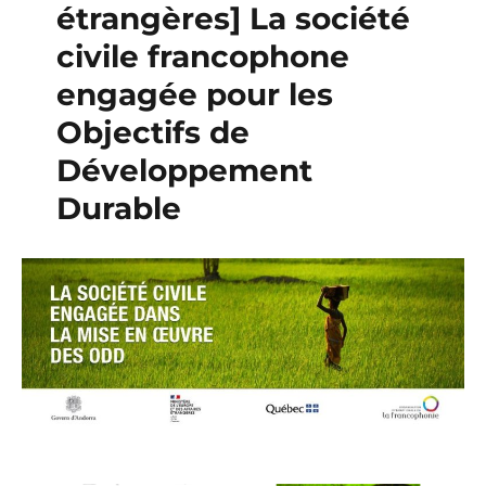
étrangères] La société
civile francophone
engagée pour les
Objectifs de
Développement
Durable