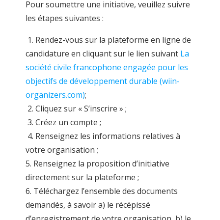
Pour soumettre une initiative, veuillez suivre
les étapes suivantes :
1. Rendez-vous sur la plateforme en ligne de
candidature en cliquant sur le lien suivant
La
société civile francophone engagée pour les
objectifs de développement durable (wiin-
organizers.com)
;
2. Cliquez sur « S’inscrire » ;
3. Créez un compte ;
4. Renseignez les informations relatives à
votre organisation ;
5. Renseignez la proposition d’initiative
directement sur la plateforme ;
6. Téléchargez l’ensemble des documents
demandés, à savoir a) le récépissé
d’enregistrement de votre organisation, b) le