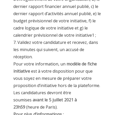
dernier rapport financier annuel publié, c) le
dernier rapport d’activités annuel publié, e) le
budget prévisionnel de votre initiative, f) le
cadre logique de votre initiative et g) le
calendrier prévisionnel de votre initiative1 ;
7. Validez votre candidature et recevez, dans
les minutes qui suivent, un accusé de
réception.
Pour votre information, un
modèle de fiche
initiative
est à votre disposition pour que
vous soyez en mesure de préparer votre
proposition d’initiative hors de la plateforme.
Les candidatures devront être
soumises
avant le 5 juillet 2021 à
23h59
(heure de Paris).
Pour plus d’informations :