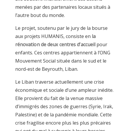
menées par des partenaires locaux situés à
l’autre bout du monde.
Le projet, soutenu par le jury de la bourse
aux projets HUMANIS, consiste en
la
rénovation de deux centres d’accueil
pour
enfants. Ces centres appartiennent à l’ONG
Mouvement Social située dans le sud et le
nord-est de Beyrouth, Liban.
Le Liban traverse actuellement une crise
économique et sociale d’une ampleur inédite.
Elle provient du fait de la venue massive
d’immigrés des zones de guerres (Syrie, Irak,
Palestine) et de la pandémie mondiale. Cette
crise fragilise encore plus les plus précaires