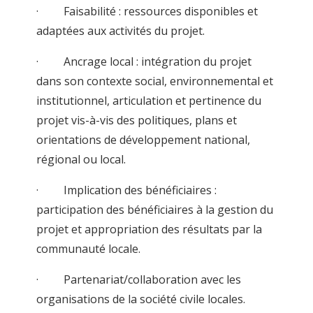
· Faisabilité : ressources disponibles et
adaptées aux activités du projet.
· Ancrage local : intégration du projet
dans son contexte social, environnemental et
institutionnel, articulation et pertinence du
projet vis-à-vis des politiques, plans et
orientations de développement national,
régional ou local.
· Implication des bénéficiaires :
participation des bénéficiaires à la gestion du
projet et appropriation des résultats par la
communauté locale.
· Partenariat/collaboration avec les
organisations de la société civile locales.