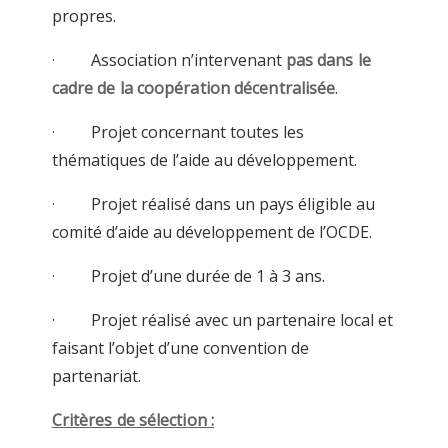
propres.
· Association n’intervenant
pas dans le
cadre de la coopération décentralisée
.
· Projet concernant toutes les
thématiques de l’aide au développement.
· Projet réalisé dans un pays éligible au
comité d’aide au développement de l’OCDE.
· Projet d’une durée de 1 à 3 ans.
· Projet réalisé avec un partenaire local et
faisant l’objet d’une convention de
partenariat.
Critères de sélection :