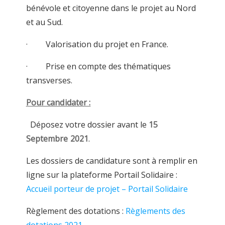
bénévole et citoyenne dans le projet au Nord
et au Sud.
· Valorisation du projet en France.
· Prise en compte des thématiques
transverses.
Pour candidater :
Déposez votre dossier avant le
15
Septembre 2021
.
Les dossiers de candidature sont à remplir en
ligne sur la plateforme Portail Solidaire :
Accueil porteur de projet – Portail Solidaire
Règlement des dotations :
Règlements des