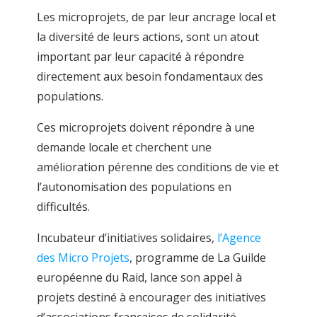
Les microprojets, de par leur ancrage local et
la diversité de leurs actions, sont un atout
important par leur capacité à répondre
directement aux besoin fondamentaux des
populations.
Ces microprojets doivent répondre à une
demande locale et cherchent une
amélioration pérenne des conditions de vie et
l’autonomisation des populations en
difficultés.
Incubateur d’initiatives solidaires,
l’Agence
des Micro Projets
, programme de La Guilde
européenne du Raid, lance son appel à
projets destiné à encourager des initiatives