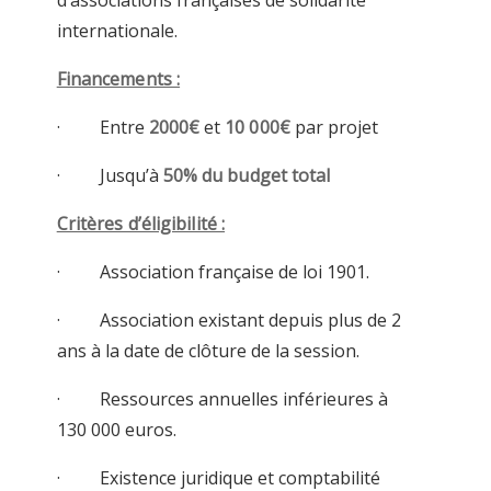
d’associations françaises de solidarité
internationale.
Financements :
· Entre
2000€
et
10 000€
par projet
· Jusqu’à
50% du budget total
Critères d’éligibilité :
· Association française de loi 1901.
· Association existant depuis plus de 2
ans à la date de clôture de la session.
· Ressources annuelles inférieures à
130 000 euros.
· Existence juridique et comptabilité