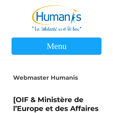
Menu
Webmaster Humanis
[OIF & Ministère de
l’Europe et des Affaires