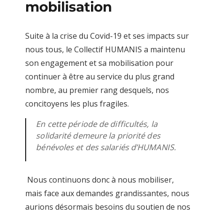
mobilisation
Suite à
la crise du Covid-19 et ses impacts sur
nous tous, le Collectif HUMANIS
a maintenu
son engagement et sa mobilisation pour
continuer à être au service du
plus grand
nombre, au premier rang desquels, nos
concitoyens les plus fragiles.
En cette période de difficultés, la
solidarité demeure la priorité des
bénévoles et des salariés d’HUMANIS.
Nous continuons donc à nous mobiliser,
mais face
aux demandes grandissantes, nous
aurions désormais besoins du
soutien de nos