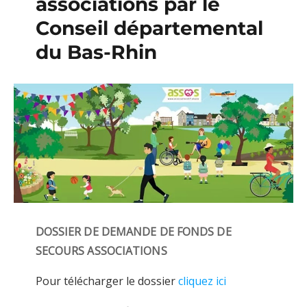
associations par le
Conseil départemental
du Bas-Rhin
DOSSIER DE DEMANDE DE FONDS DE
SECOURS ASSOCIATIONS
Pour télécharger le dossier
cliquez ici