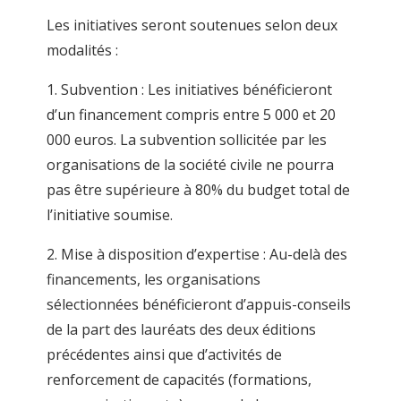
Les initiatives seront soutenues selon deux
modalités :
1. Subvention : Les initiatives bénéficieront
d’un financement compris entre 5 000 et 20
000 euros. La subvention sollicitée par les
organisations de la société civile ne pourra
pas être supérieure à 80% du budget total de
l’initiative soumise.
2. Mise à disposition d’expertise : Au-delà des
financements, les organisations
sélectionnées bénéficieront d’appuis-conseils
de la part des lauréats des deux éditions
précédentes ainsi que d’activités de
renforcement de capacités (formations,