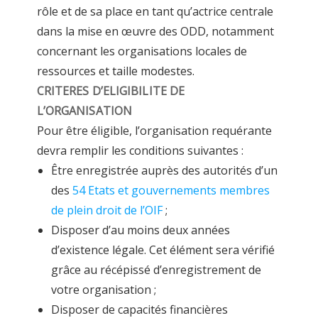
rôle et de sa place en tant qu’actrice centrale
dans la mise en œuvre des ODD, notamment
concernant les organisations locales de
ressources et taille modestes.
CRITERES D’ELIGIBILITE DE
L’ORGANISATION
Pour être éligible, l’organisation requérante
devra remplir les conditions suivantes :
Être enregistrée auprès des autorités d’un
des
54 Etats et gouvernements membres
de plein droit de l’OIF
;
Disposer d’au moins deux années
d’existence légale. Cet élément sera vérifié
grâce au récépissé d’enregistrement de
votre organisation ;
Disposer de capacités financières