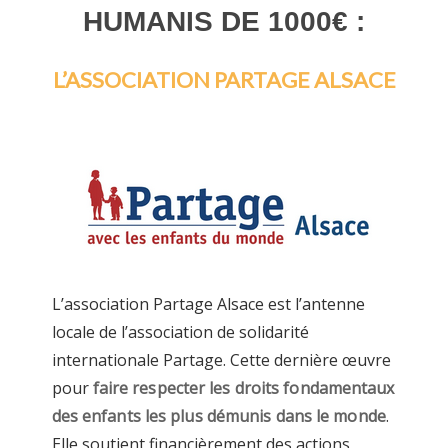
HUMANIS DE 1000€ :
L’ASSOCIATION PARTAGE ALSACE
L’association Partage Alsace est l’antenne
locale de l’association de solidarité
internationale Partage. Cette dernière œuvre
pour
faire respecter les droits fondamentaux
des enfants les plus démunis dans le monde
.
Elle soutient financièrement des actions