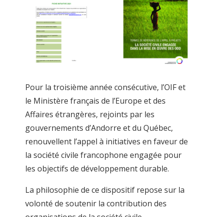
Pour la troisième année consécutive, l’OIF et
le Ministère français de l’Europe et des
Affaires étrangères, rejoints par les
gouvernements d’Andorre et du Québec,
renouvellent l’appel à initiatives en faveur de
la société civile francophone engagée pour
les objectifs de développement durable.
La philosophie de ce dispositif repose sur la
volonté de soutenir la contribution des
organisations de la société civile