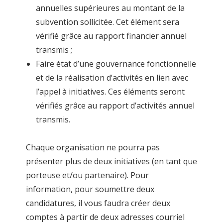
annuelles supérieures au montant de la
subvention sollicitée. Cet élément sera
vérifié grâce au rapport financier annuel
transmis ;
Faire état d’une gouvernance fonctionnelle
et de la réalisation d’activités en lien avec
l’appel à initiatives. Ces éléments seront
vérifiés grâce au rapport d’activités annuel
transmis.
Chaque organisation ne pourra pas
présenter plus de deux initiatives (en tant que
porteuse et/ou partenaire). Pour
information, pour soumettre deux
candidatures, il vous faudra créer deux
comptes à partir de deux adresses courriel