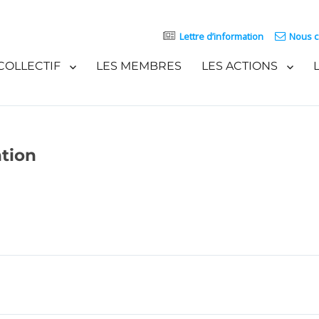
Lettre d’information
Nous c
COLLECTIF
LES MEMBRES
LES ACTIONS
ntion