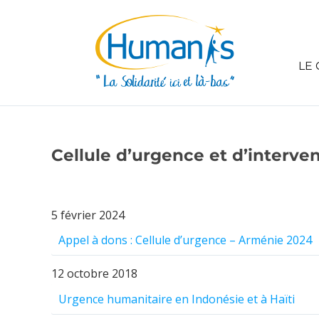
LE 
Cellule d’urgence et d’interve
5 février 2024
Appel à dons : Cellule d’urgence – Arménie 2024
12 octobre 2018
Urgence humanitaire en Indonésie et à Haïti