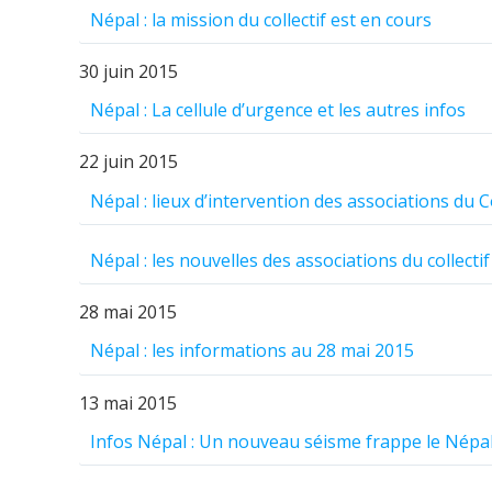
Népal : la mission du collectif est en cours
30 juin 2015
Népal : La cellule d’urgence et les autres infos
22 juin 2015
Népal : lieux d’intervention des associations du Co
Népal : les nouvelles des associations du collectif
28 mai 2015
Népal : les informations au 28 mai 2015
13 mai 2015
Infos Népal : Un nouveau séisme frappe le Népa