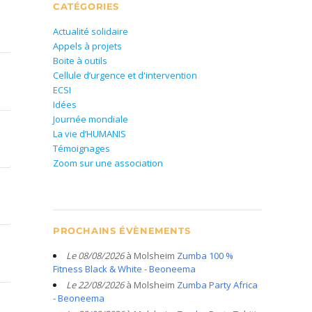
CATÉGORIES
Actualité solidaire
Appels à projets
Boite à outils
Cellule d’urgence et d'intervention
ECSI
Idées
Journée mondiale
La vie d’HUMANIS
Témoignages
Zoom sur une association
PROCHAINS ÉVÈNEMENTS
Le 08/08/2026
à Molsheim
Zumba 100 %
Fitness Black & White - Beoneema
Le 22/08/2026
à Molsheim
Zumba Party Africa
- Beoneema