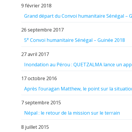
9 février 2018
Grand départ du Convoi humanitaire Sénégal – 
26 septembre 2017
e
5
Convoi humanitaire Sénégal – Guinée 2018
27 avril 2017
Inondation au Pérou : QUETZALMA lance un app
17 octobre 2016
Après l’ouragan Matthew, le point sur la situatio
7 septembre 2015
Népal : le retour de la mission sur le terrain
8 juillet 2015