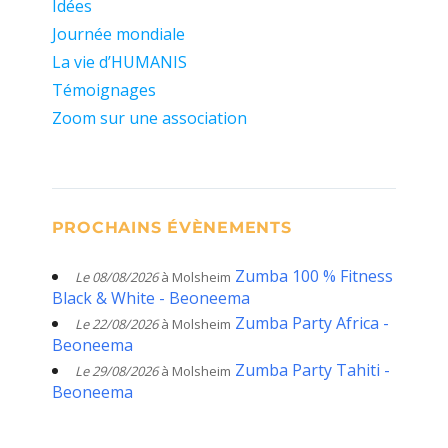
Idées
Journée mondiale
La vie d’HUMANIS
Témoignages
Zoom sur une association
PROCHAINS ÉVÈNEMENTS
Zumba 100 % Fitness
Le 08/08/2026
à Molsheim
Black & White - Beoneema
Zumba Party Africa -
Le 22/08/2026
à Molsheim
Beoneema
Zumba Party Tahiti -
Le 29/08/2026
à Molsheim
Beoneema