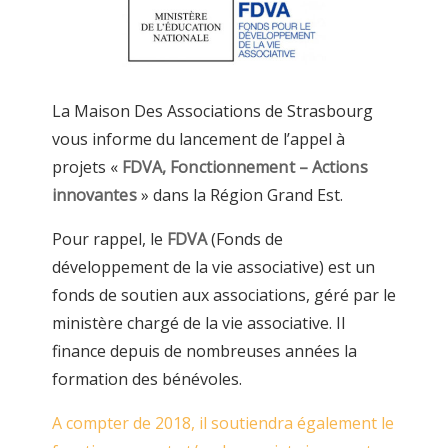
La Maison Des Associations de Strasbourg
vous informe du lancement de l’appel à
projets «
FDVA, Fonctionnement – Actions
innovantes
» dans la Région Grand Est.
Pour rappel, le
FDVA
(Fonds de
développement de la vie associative) est un
fonds de soutien aux associations, géré par le
ministère chargé de la vie associative. Il
finance depuis de nombreuses années la
formation des bénévoles.
A compter de 2018, il soutiendra également le