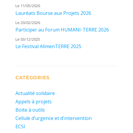
Le 11/05/2026
Lauréats Bourse aux Projets 2026
Le 20/02/2026
Participer au Forum HUMANI-TERRE 2026
Le 03/12/2025
Le Festival AlimenTERRE 2025
CATÉGORIES
Actualité solidaire
Appels à projets
Boite à outils
Cellule d’urgence et d'intervention
ECSI