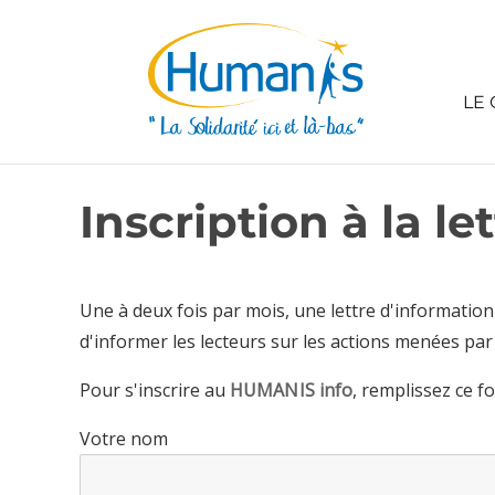
LE 
Inscription à la le
Une à deux fois par mois, une lettre d'informatio
d'informer les lecteurs sur les actions menées par l
Pour s'inscrire au
HUMANIS info
, remplissez ce f
Votre nom