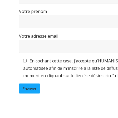
Votre prénom
Votre adresse email
En cochant cette case, j'accepte qu'HUMANIS 
automatisée afin de m'inscrire à la liste de diff
moment en cliquant sur le lien "se désinscrire"