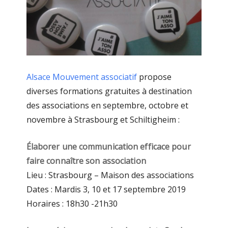
Alsace Mouvement associatif
propose
diverses formations gratuites à destination
des associations en septembre, octobre et
novembre à Strasbourg et Schiltigheim :
Élaborer une communication efficace pour
faire connaître son association
Lieu : Strasbourg – Maison des associations
Dates : Mardis 3, 10 et 17 septembre 2019
Horaires : 18h30 -21h30