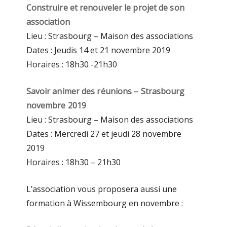
Construire et renouveler le projet de son
association
Lieu : Strasbourg – Maison des associations
Dates : Jeudis 14 et 21 novembre 2019
Horaires : 18h30 -21h30
Savoir animer des réunions – Strasbourg
novembre 2019
Lieu : Strasbourg – Maison des associations
Dates : Mercredi 27 et jeudi 28 novembre
2019
Horaires : 18h30 – 21h30
L’association vous proposera aussi une
formation à Wissembourg en novembre :