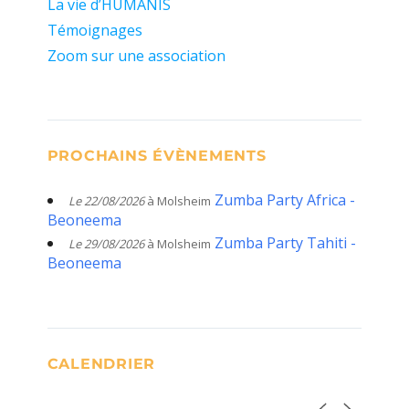
La vie d’HUMANIS
Témoignages
Zoom sur une association
PROCHAINS ÉVÈNEMENTS
Zumba Party Africa -
Le 22/08/2026
à Molsheim
Beoneema
Zumba Party Tahiti -
Le 29/08/2026
à Molsheim
Beoneema
CALENDRIER