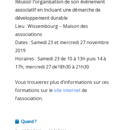
Réussir l’organisation de son événement
associatif en incluant une démarche de
développement durable
Lieu : Wissembourg – Maison des
associations
Dates : Samedi 23 et mercredi 27 novembre
2019
Horaires : Samedi 23 de 10 à 13h puis 14 à
17h, mercredi 27 de18h30 à 21h30
Vous trouverez plus d’informations sur ces
formations sur le
site internet
de
l’association.
Quand ?