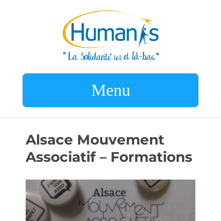
Menu
Alsace Mouvement
Associatif – Formations