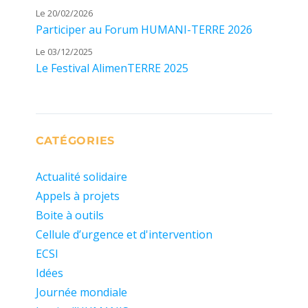
Le 20/02/2026
Participer au Forum HUMANI-TERRE 2026
Le 03/12/2025
Le Festival AlimenTERRE 2025
CATÉGORIES
Actualité solidaire
Appels à projets
Boite à outils
Cellule d’urgence et d'intervention
ECSI
Idées
Journée mondiale