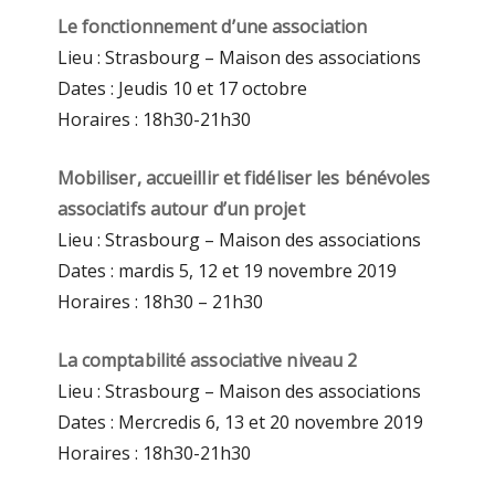
Le fonctionnement d’une association
Lieu : Strasbourg – Maison des associations
Dates : Jeudis 10 et 17 octobre
Horaires : 18h30-21h30
Mobiliser, accueillir et fidéliser les bénévoles
associatifs autour d’un projet
Lieu : Strasbourg – Maison des associations
Dates : mardis 5, 12 et 19 novembre 2019
Horaires : 18h30 – 21h30
La comptabilité associative niveau 2
Lieu : Strasbourg – Maison des associations
Dates : Mercredis 6, 13 et 20 novembre 2019
Horaires : 18h30-21h30