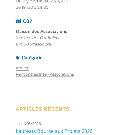
Du 03/09/2019 au 28/11/2019
de 18h30 à 21h30
Où ?
Maison des Associations
1a place des Orphelins
67000 Strasbourg
Catégorie
Atelier
Rencontres Inter-Associations
ARTICLES RÉCENTS
Le 11/05/2026
Lauréats Bourse aux Projets 2026