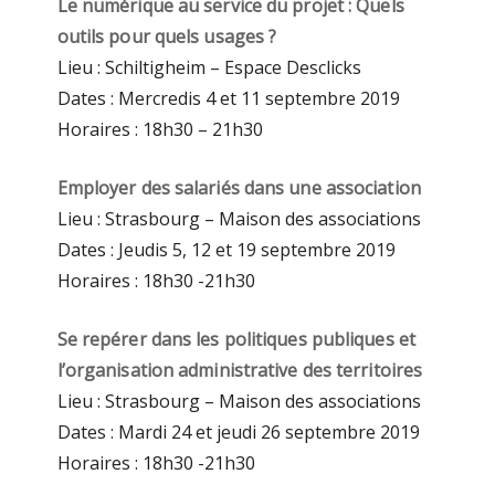
Le numérique au service du projet : Quels
outils pour quels usages ?
Lieu : Schiltigheim – Espace Desclicks
Dates : Mercredis 4 et 11 septembre 2019
Horaires : 18h30 – 21h30
Employer des salariés dans une association
Lieu : Strasbourg – Maison des associations
Dates : Jeudis 5, 12 et 19 septembre 2019
Horaires : 18h30 -21h30
Se repérer dans les politiques publiques et
l’organisation administrative des territoires
Lieu : Strasbourg – Maison des associations
Dates : Mardi 24 et jeudi 26 septembre 2019
Horaires : 18h30 -21h30