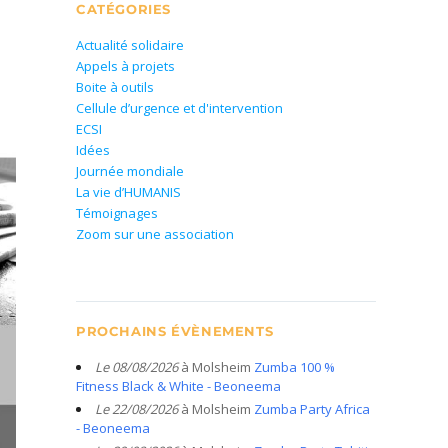
CATÉGORIES
Actualité solidaire
Appels à projets
Boite à outils
Cellule d’urgence et d'intervention
ECSI
Idées
Journée mondiale
La vie d’HUMANIS
Témoignages
Zoom sur une association
PROCHAINS ÉVÈNEMENTS
Le 08/08/2026
à Molsheim
Zumba 100 %
Fitness Black & White - Beoneema
Le 22/08/2026
à Molsheim
Zumba Party Africa
- Beoneema