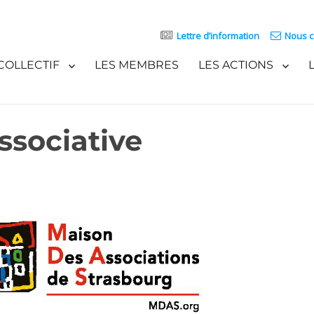
Lettre d’information
Nous c
COLLECTIF
LES MEMBRES
LES ACTIONS
sociative