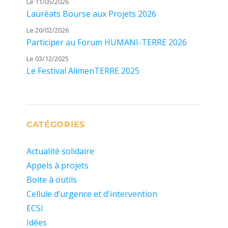
Le 11/05/2026
Lauréats Bourse aux Projets 2026
Le 20/02/2026
Participer au Forum HUMANI-TERRE 2026
Le 03/12/2025
Le Festival AlimenTERRE 2025
CATÉGORIES
Actualité solidaire
Appels à projets
Boite à outils
Cellule d’urgence et d'intervention
ECSI
Idées