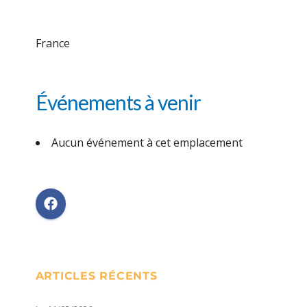
France
Événements à venir
Aucun événement à cet emplacement
ARTICLES RÉCENTS