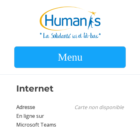
Menu
Internet
Adresse
Carte non disponible
En ligne sur
Microsoft Teams