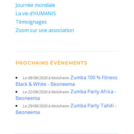
Journée mondiale
La vie d’HUMANIS
Témoignages
Zoom sur une association
PROCHAINS ÉVÈNEMENTS
Zumba 100 % Fitness
Le 08/08/2026
à Molsheim
Black & White - Beoneema
Zumba Party Africa -
Le 22/08/2026
à Molsheim
Beoneema
Zumba Party Tahiti -
Le 29/08/2026
à Molsheim
Beoneema