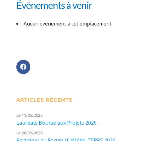
Événements à venir
Aucun événement à cet emplacement
ARTICLES RÉCENTS
Le 11/05/2026
Lauréats Bourse aux Projets 2026
Le 20/02/2026
Participer au Forum HUMANI-TERRE 2026