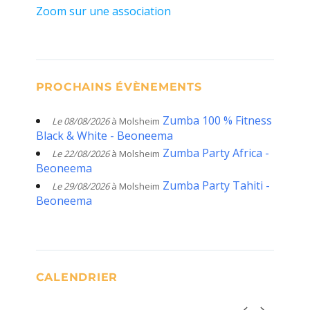
Zoom sur une association
PROCHAINS ÉVÈNEMENTS
Zumba 100 % Fitness
Le 08/08/2026
à Molsheim
Black & White - Beoneema
Zumba Party Africa -
Le 22/08/2026
à Molsheim
Beoneema
Zumba Party Tahiti -
Le 29/08/2026
à Molsheim
Beoneema
CALENDRIER