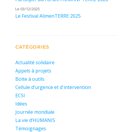
Le 03/12/2025
Le Festival AlimenTERRE 2025
CATÉGORIES
Actualité solidaire
Appels à projets
Boite à outils
Cellule d’urgence et d'intervention
ECSI
Idées
Journée mondiale
La vie d’HUMANIS
Témoignages