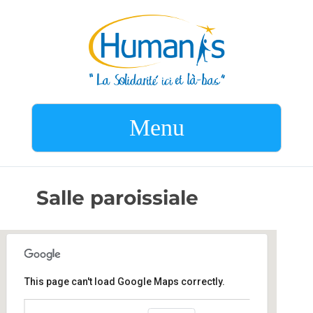
Menu
Salle paroissiale
This page can't load Google Maps correctly.
Salle paroissiale