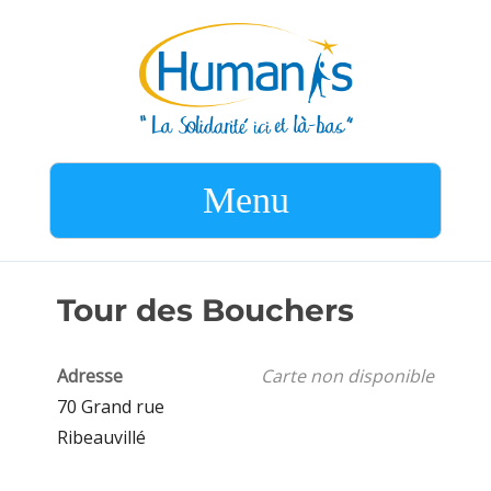
Menu
Tour des Bouchers
Adresse
Carte non disponible
70 Grand rue
Ribeauvillé