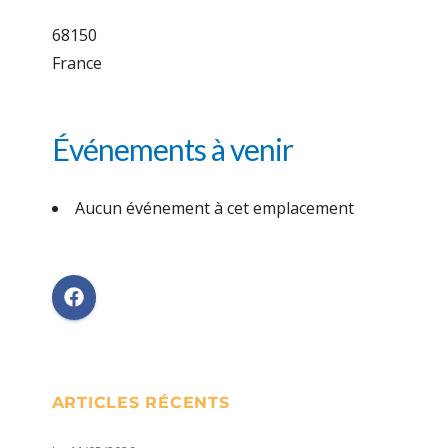
68150
France
Événements à venir
Aucun événement à cet emplacement
ARTICLES RÉCENTS