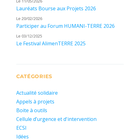
Le 11/05/2026
Lauréats Bourse aux Projets 2026
Le 20/02/2026
Participer au Forum HUMANI-TERRE 2026
Le 03/12/2025
Le Festival AlimenTERRE 2025
CATÉGORIES
Actualité solidaire
Appels à projets
Boite à outils
Cellule d’urgence et d'intervention
ECSI
Idées