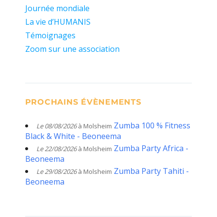
Journée mondiale
La vie d’HUMANIS
Témoignages
Zoom sur une association
PROCHAINS ÉVÈNEMENTS
Zumba 100 % Fitness
Le 08/08/2026
à Molsheim
Black & White - Beoneema
Zumba Party Africa -
Le 22/08/2026
à Molsheim
Beoneema
Zumba Party Tahiti -
Le 29/08/2026
à Molsheim
Beoneema