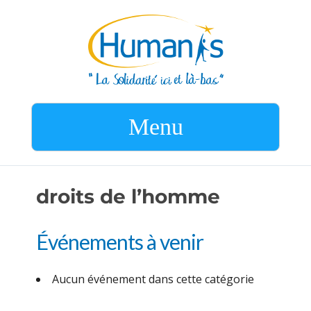
Menu
droits de l’homme
Événements à venir
Aucun événement dans cette catégorie