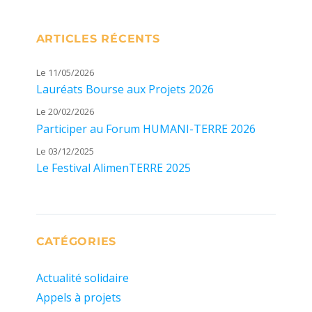
ARTICLES RÉCENTS
Le 11/05/2026
Lauréats Bourse aux Projets 2026
Le 20/02/2026
Participer au Forum HUMANI-TERRE 2026
Le 03/12/2025
Le Festival AlimenTERRE 2025
CATÉGORIES
Actualité solidaire
Appels à projets