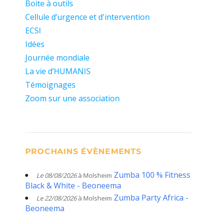
Boite à outils
Cellule d’urgence et d'intervention
ECSI
Idées
Journée mondiale
La vie d’HUMANIS
Témoignages
Zoom sur une association
PROCHAINS ÉVÈNEMENTS
Zumba 100 % Fitness
Le 08/08/2026
à Molsheim
Black & White - Beoneema
Zumba Party Africa -
Le 22/08/2026
à Molsheim
Beoneema