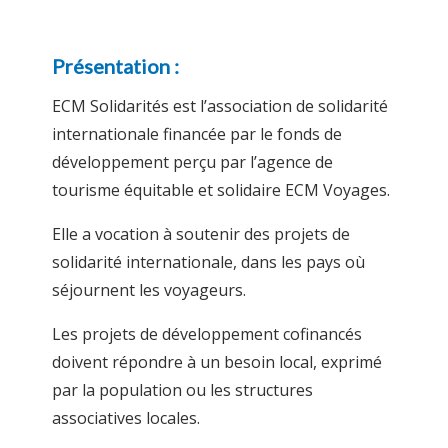
Présentation :
ECM Solidarités est l’association de solidarité
internationale financée par le fonds de
développement perçu par l’agence de
tourisme équitable et solidaire ECM Voyages.
Elle a vocation à soutenir des projets de
solidarité internationale, dans les pays où
séjournent les voyageurs.
Les projets de développement cofinancés
doivent répondre à un besoin local, exprimé
par la population ou les structures
associatives locales.