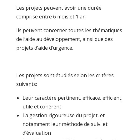
Les projets peuvent avoir une durée
comprise entre 6 mois et 1 an.
Ils peuvent concerner toutes les thématiques
de l’aide au développement, ainsi que des
projets d’aide d’urgence.
Les projets sont étudiés selon les critères
suivants:
Leur caractère pertinent, efficace, efficient,
utile et cohérent
La gestion rigoureuse du projet, et
notamment leur méthode de suivi et
d’évaluation