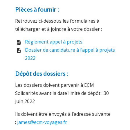
Pièces à fournir :
Retrouvez ci-dessous les formulaires à
télécharger et à joindre à votre dossier :
Règlement appel à projets
Dossier de candidature à l’appel à projets
2022
Dépôt des dossiers :
Les dossiers doivent parvenir à ECM
Solidarités avant la date limite de dépôt : 30
juin 2022
Ils doivent être envoyés à l’adresse suivante
:
james@ecm-voyages.fr