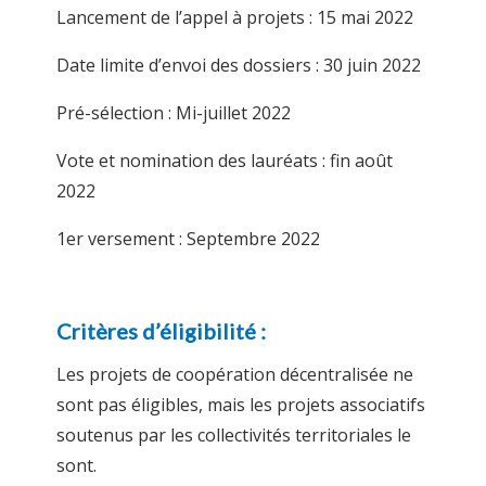
Lancement de l’
appel
à projets : 15 mai 2022
Date limite d’envoi des dossiers : 30 juin 2022
Pré-sélection : Mi-juillet 2022
Vote et nomination des lauréats : fin août
2022
1er versement : Septembre 2022
Critères d’éligibilité :
Les projets de coopération décentralisée ne
sont pas éligibles, mais les projets associatifs
soutenus par les collectivités territoriales le
sont.