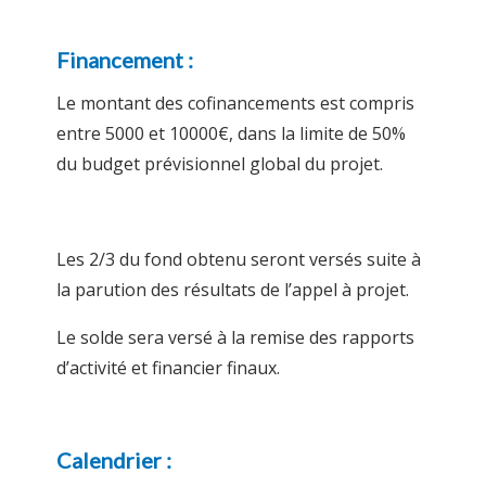
Financement :
Le montant des cofinancements est compris
entre 5000 et 10000€, dans la limite de 50%
du budget prévisionnel global du projet.
Les 2/3 du fond obtenu seront versés suite à
la parution des résultats de l’
appel
à projet.
Le solde sera versé à la remise des rapports
d’activité et financier finaux.
Calendrier :