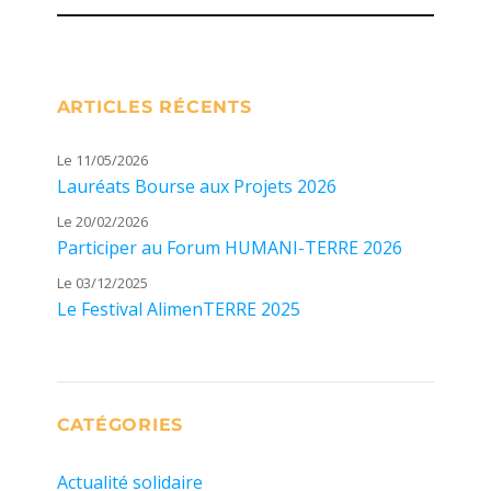
ARTICLES RÉCENTS
Le 11/05/2026
Lauréats Bourse aux Projets 2026
Le 20/02/2026
Participer au Forum HUMANI-TERRE 2026
Le 03/12/2025
Le Festival AlimenTERRE 2025
CATÉGORIES
Actualité solidaire