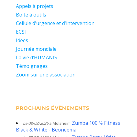
Appels à projets
Boite à outils
Cellule d’urgence et d'intervention
ECSI
Idées
Journée mondiale
La vie d’HUMANIS
Témoignages
Zoom sur une association
PROCHAINS ÉVÈNEMENTS
Zumba 100 % Fitness
Le 08/08/2026
à Molsheim
Black & White - Beoneema