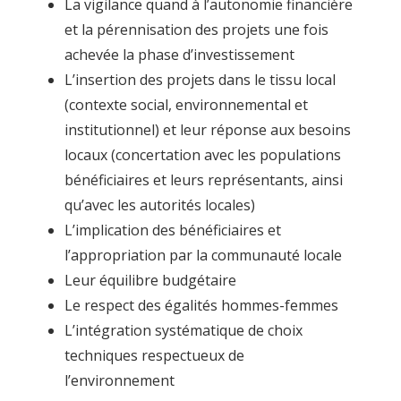
La vigilance quand à l’autonomie financière
et la pérennisation des projets une fois
achevée la phase d’investissement
L’insertion des projets dans le tissu local
(contexte social, environnemental et
institutionnel) et leur réponse aux besoins
locaux (concertation avec les populations
bénéficiaires et leurs représentants, ainsi
qu’avec les autorités locales)
L’implication des bénéficiaires et
l’appropriation par la communauté locale
Leur équilibre budgétaire
Le respect des égalités hommes-femmes
L’intégration systématique de choix
techniques respectueux de
l’environnement