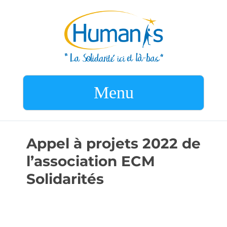
Menu
Appel à projets 2022 de
l’association ECM
Solidarités