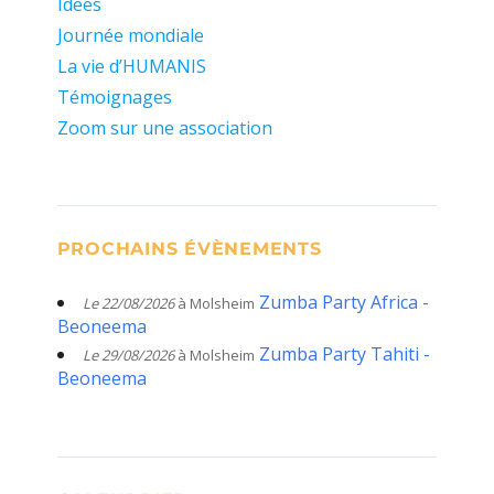
Idées
Journée mondiale
La vie d’HUMANIS
Témoignages
Zoom sur une association
PROCHAINS ÉVÈNEMENTS
Zumba Party Africa -
Le 22/08/2026
à Molsheim
Beoneema
Zumba Party Tahiti -
Le 29/08/2026
à Molsheim
Beoneema