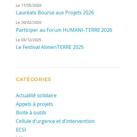
Le 11/05/2026
Lauréats Bourse aux Projets 2026
Le 20/02/2026
Participer au Forum HUMANI-TERRE 2026
Le 03/12/2025
Le Festival AlimenTERRE 2025
CATÉGORIES
Actualité solidaire
Appels à projets
Boite à outils
Cellule d’urgence et d'intervention
ECSI