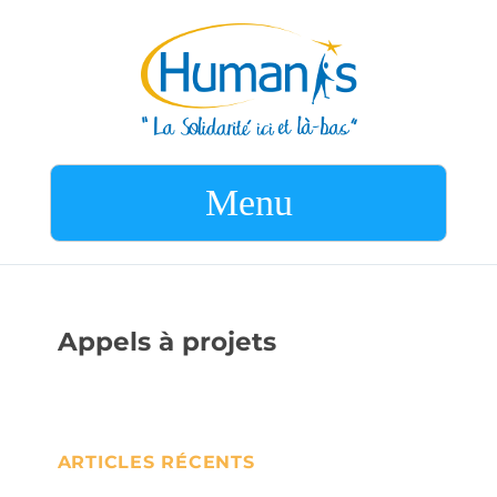
Menu
Appels à projets
ARTICLES RÉCENTS