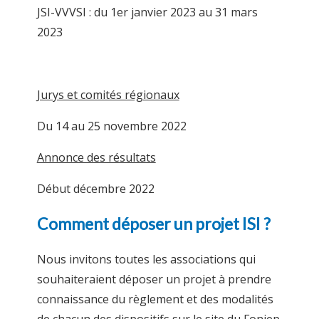
JSI-VVVSI : du 1er janvier 2023 au 31 mars
2023
Jurys et comités régionaux
Du 14 au 25 novembre 2022
Annonce des résultats
Début décembre 2022
Comment déposer un projet ISI ?
Nous invitons toutes les associations qui
souhaiteraient déposer un projet à prendre
connaissance du règlement et des modalités