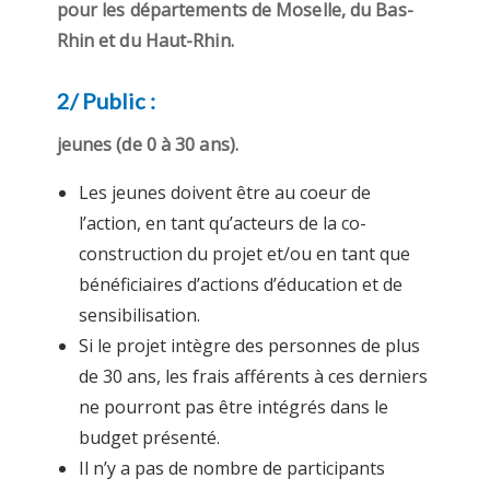
pour les départements de Moselle, du Bas-
Rhin et du Haut-Rhin.
2/ Public :
jeunes (de 0 à 30 ans).
Les jeunes doivent être au coeur de
l’action, en tant qu’acteurs de la co-
construction du projet et/ou en tant que
bénéficiaires d’actions d’éducation et de
sensibilisation.
Si le projet intègre des personnes de plus
de 30 ans, les frais afférents à ces derniers
ne pourront pas être intégrés dans le
budget présenté.
Il n’y a pas de nombre de participants