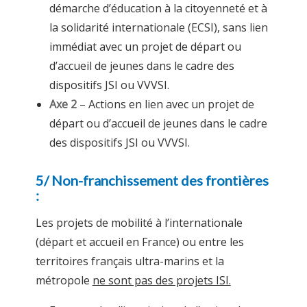
démarche d’éducation à la citoyenneté et à
la solidarité internationale (ECSI), sans lien
immédiat avec un projet de départ ou
d’accueil de jeunes dans le cadre des
dispositifs JSI ou VVVSI.
Axe 2
– Actions en lien avec un projet de
départ ou d’accueil de jeunes dans le cadre
des dispositifs JSI ou VVVSI.
5/ Non-franchissement des frontières
:
Les projets de mobilité à l’internationale
(départ et accueil en France) ou entre les
territoires français ultra-marins et la
métropole
ne sont pas des projets ISI.