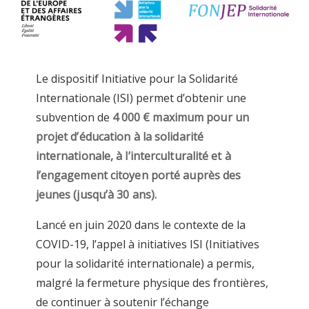
Le dispositif Initiative pour la Solidarité
Internationale (ISI) permet d’obtenir une
subvention de
4 000 € maximum pour un
projet d’éducation à la solidarité
internationale, à l’interculturalité et à
l’engagement citoyen porté auprès des
jeunes (jusqu’à 30 ans).
Lancé en juin 2020 dans le contexte de la
COVID-19, l’appel à initiatives ISI (Initiatives
pour la solidarité internationale) a permis,
malgré la fermeture physique des frontières,
de continuer à soutenir l’échange