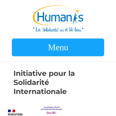
Menu
Initiative pour la
Solidarité
Internationale