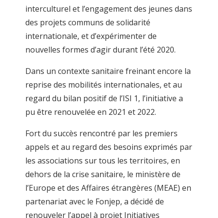
interculturel et l’engagement des jeunes dans
des projets communs de solidarité
internationale, et d’expérimenter de
nouvelles formes d’agir durant l’été 2020.
Dans un contexte sanitaire freinant encore la
reprise des mobilités internationales, et au
regard du bilan positif de l’ISI 1, l’initiative a
pu être renouvelée en 2021 et 2022.
Fort du succès rencontré par les premiers
appels et au regard des besoins exprimés par
les associations sur tous les territoires, en
dehors de la crise sanitaire, le ministère de
l’Europe et des Affaires étrangères (MEAE) en
partenariat avec le Fonjep, a décidé de
renouveler l’appel à projet Initiatives