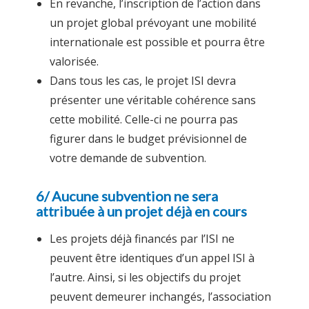
En revanche, l’inscription de l’action dans
un projet global prévoyant une mobilité
internationale est possible et pourra être
valorisée.
Dans tous les cas, le projet ISI devra
présenter une véritable cohérence sans
cette mobilité. Celle-ci ne pourra pas
figurer dans le budget prévisionnel de
votre demande de subvention.
6/ Aucune subvention ne sera
attribuée à un projet déjà en cours
Les projets déjà financés par l’ISI ne
peuvent être identiques d’un appel ISI à
l’autre. Ainsi, si les objectifs du projet
peuvent demeurer inchangés, l’association