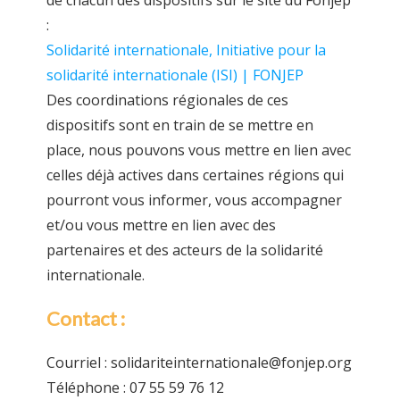
de chacun des dispositifs sur le site du Fonjep
:
Solidarité internationale, Initiative pour la
solidarité internationale (ISI) | FONJEP
Des coordinations régionales de ces
dispositifs sont en train de se mettre en
place, nous pouvons vous mettre en lien avec
celles déjà actives dans certaines régions qui
pourront vous informer, vous accompagner
et/ou vous mettre en lien avec des
partenaires et des acteurs de la solidarité
internationale.
Contact :
Courriel : solidariteinternationale@fonjep.org
Téléphone : 07 55 59 76 12