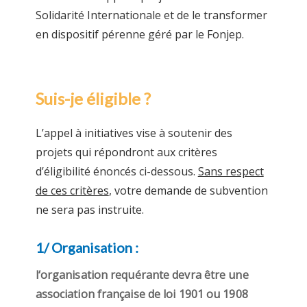
Solidarité Internationale et de le transformer
en dispositif pérenne géré par le Fonjep.
Suis-je éligible ?
L’appel à initiatives vise à soutenir des
projets qui répondront aux critères
d’éligibilité énoncés ci-dessous.
Sans respect
de ces critères
, votre demande de subvention
ne sera pas instruite.
1/ Organisation :
l‘organisation requérante devra être une
association française de loi 1901 ou 1908