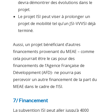
devra démontrer des évolutions dans le
projet.
Le projet ISI peut viser à prolonger un
projet de mobilité tel qu’un JSI-VVVSI déjà
terminé.
Aussi, un projet bénéficiant d’autres
financements provenant du MEAE – comme
cela pourrait être le cas pour des
financements de l’Agence Française de
Développment (AFD)- ne pourra pas
percevoir un autre financement de la part du
MEAE dans le cadre de l’ISI.
7/ Financement
La subvention ISI peut aller jusqu’à 4000