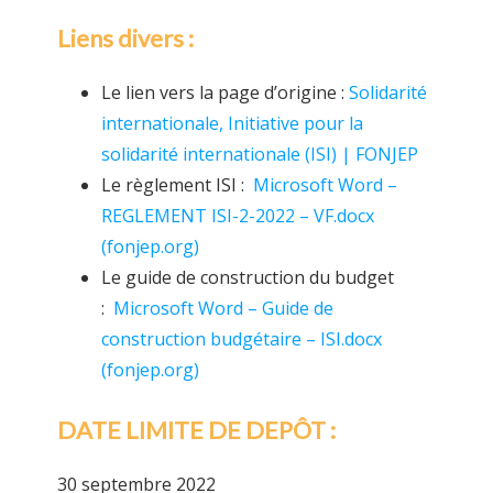
Liens divers :
Le lien vers la page d’origine :
Solidarité
internationale, Initiative pour la
solidarité internationale (ISI) | FONJEP
Le règlement ISI :
Microsoft Word –
REGLEMENT ISI-2-2022 – VF.docx
(fonjep.org)
Le guide de construction du budget
:
Microsoft Word – Guide de
construction budgétaire – ISI.docx
(fonjep.org)
DATE LIMITE DE DEPÔT :
30 septembre 2022