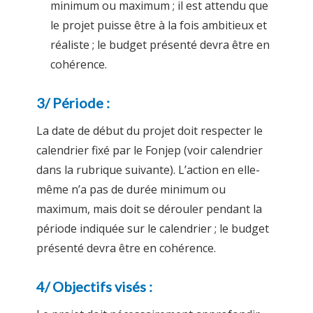
minimum ou maximum ; il est attendu que
le projet puisse être à la fois ambitieux et
réaliste ; le budget présenté devra être en
cohérence.
3/ Période :
La date de début du projet doit respecter le
calendrier fixé par le Fonjep (voir calendrier
dans la rubrique suivante). L’action en elle-
même n’a pas de durée minimum ou
maximum, mais doit se dérouler pendant la
période indiquée sur le calendrier ; le budget
présenté devra être en cohérence.
4/ Objectifs visés :