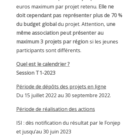
euros maximum par projet retenu.
Elle ne
doit cependant pas représenter plus de 70 %
du budget global
du projet. Attention,
une
même association peut présenter au
maximum 3 projets par région
si les jeunes
participants sont différents.
Quel est le calendrier ?
Session T1-2023
Période de dépôts des projets en ligne
Du 15 juillet 2022 au 30 septembre 2022.
Période de réalisation des actions
ISI : dès notification du résultat par le Fonjep
et jusqu’au 30 juin 2023