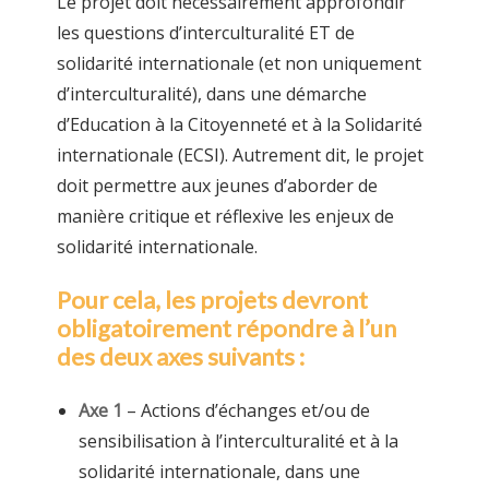
Le projet doit nécessairement approfondir
les questions d’interculturalité ET de
solidarité internationale (et non uniquement
d’interculturalité), dans une démarche
d’Education à la Citoyenneté et à la Solidarité
internationale (ECSI). Autrement dit, le projet
doit permettre aux jeunes d’aborder de
manière critique et réflexive les enjeux de
solidarité internationale.
Pour cela, les projets devront
obligatoirement répondre à l’un
des deux axes suivants :
Axe 1
– Actions d’échanges et/ou de
sensibilisation à l’interculturalité et à la
solidarité internationale, dans une