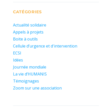
CATÉGORIES
Actualité solidaire
Appels à projets
Boite à outils
Cellule d’urgence et d'intervention
ECSI
Idées
Journée mondiale
La vie d’HUMANIS
Témoignages
Zoom sur une association