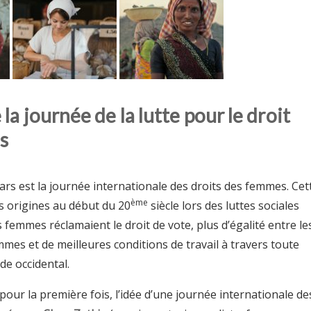
 la journée de la lutte pour le droit
s
rs est la journée internationale des droits des femmes. Cet
ème
s origines au début du 20
siècle lors des luttes sociales
s femmes réclamaient le droit de vote, plus d’égalité entre le
mes et de meilleures conditions de travail à travers toute
de occidental.
pour la première fois, l’idée d’une journée internationale de