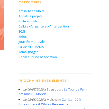
CATÉGORIES
Actualité solidaire
Appels à projets
Boite à outils
Cellule d’urgence et d'intervention
ECSI
Idées
Journée mondiale
La vie d’HUMANIS
Témoignages
Zoom sur une association
PROCHAINS ÉVÈNEMENTS
Le 06/08/2026
à Strasbourg
Le Tour de Fair -
Artisans Du Monde
Le 08/08/2026
à Molsheim
Zumba 100 %
Fitness Black & White - Beoneema