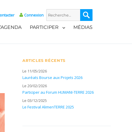
Recherche
Recherche
ontacter
Connexion
pour :
L’AGENDA
PARTICIPER
MÉDIAS
ARTICLES RÉCENTS
Le 11/05/2026
Lauréats Bourse aux Projets 2026
Le 20/02/2026
Participer au Forum HUMANI-TERRE 2026
Le 03/12/2025
Le Festival AlimenTERRE 2025