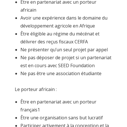
Être en partenariat avec un porteur
africain
Avoir une expérience dans le domaine du
développement agricole en Afrique
Être éligible au régime du mécénat et
délivrer des reçus fiscaux CERFA
Ne présenter qu’un seul projet par appel
Ne pas déposer de projet si un partenariat
est en cours avec SEED Foundation
Ne pas être une association étudiante
Le porteur africain :
Être en partenariat avec un porteur
français1
Être une organisation sans but lucratif
Participer activement à la conception et la