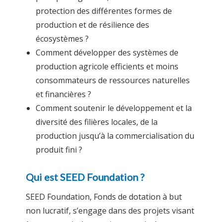
protection des différentes formes de
production et de résilience des
écosystèmes ?
Comment développer des systèmes de
production agricole efficients et moins
consommateurs de ressources naturelles
et financières ?
Comment soutenir le développement et la
diversité des filières locales, de la
production jusqu’à la commercialisation du
produit fini ?
Qui est SEED Foundation ?
SEED Foundation, Fonds de dotation à but
non lucratif, s’engage dans des projets visant