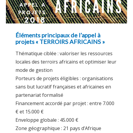
Éléments principaux de l’appel à
projets « TERROIRS AFRICAINS »
Thématique ciblée : valoriser les ressources
locales des terroirs africains et optimiser leur
mode de gestion
Porteurs de projets éligibles : organisations
sans but lucratif françaises et africaines en
partenariat formalisé
Financement accordé par projet : entre 7.000
€ et 15.000 €
Enveloppe globale : 45.000 €
Zone géographique : 21 pays d’Afrique