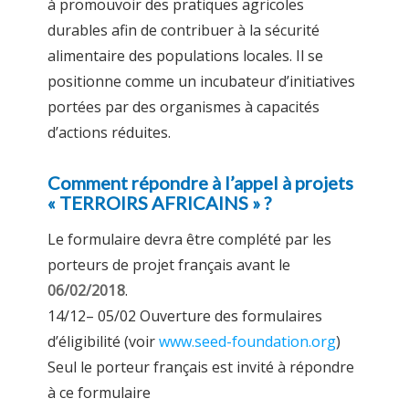
à promouvoir des pratiques agricoles
durables afin de contribuer à la sécurité
alimentaire des populations locales. Il se
positionne comme un incubateur d’initiatives
portées par des organismes à capacités
d’actions réduites.
Comment répondre à l’appel à projets
« TERROIRS AFRICAINS » ?
Le formulaire devra être complété par les
porteurs de projet français avant le
06/02/2018
.
14/12– 05/02 Ouverture des formulaires
d’éligibilité (voir
www.seed-foundation.org
)
Seul le porteur français est invité à répondre
à ce formulaire