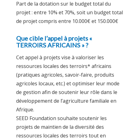
Part de la dotation sur le budget total du
projet : entre 10% et 70%, soit un budget total
de projet compris entre 10.000€ et 150.000€
Que cible l’appel à projets «
TERROIRS AFRICAINS » ?
Cet appel à projets vise à valoriser les
ressources locales des terroirs* africains
(pratiques agricoles, savoir-faire, produits
agricoles locaux, etc.) et optimiser leur mode
de gestion afin de soutenir leur rôle dans le
développement de l’agriculture familiale en
Afrique.
SEED Foundation souhaite soutenir les
projets de maintien de la diversité des
ressources locales des terroirs tout en