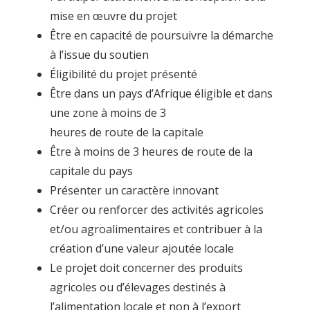
mise en œuvre du projet
Être en capacité de poursuivre la démarche
à l’issue du soutien
Éligibilité du projet présenté
Être dans un pays d’Afrique éligible et dans
une zone à moins de 3
heures de route de la capitale
Être à moins de 3 heures de route de la
capitale du pays
Présenter un caractère innovant
Créer ou renforcer des activités agricoles
et/ou agroalimentaires et contribuer à la
création d’une valeur ajoutée locale
Le projet doit concerner des produits
agricoles ou d’élevages destinés à
l’alimentation locale et non à l’export