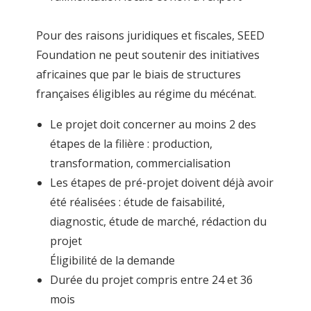
Pour des raisons juridiques et fiscales, SEED
Foundation ne peut soutenir des initiatives
africaines que par le biais de structures
françaises éligibles au régime du mécénat.
Le projet doit concerner au moins 2 des
étapes de la filière : production,
transformation, commercialisation
Les étapes de pré-projet doivent déjà avoir
été réalisées : étude de faisabilité,
diagnostic, étude de marché, rédaction du
projet
Éligibilité de la demande
Durée du projet compris entre 24 et 36
mois