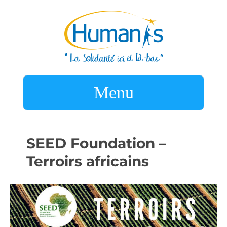
Menu
SEED Foundation –
Terroirs africains