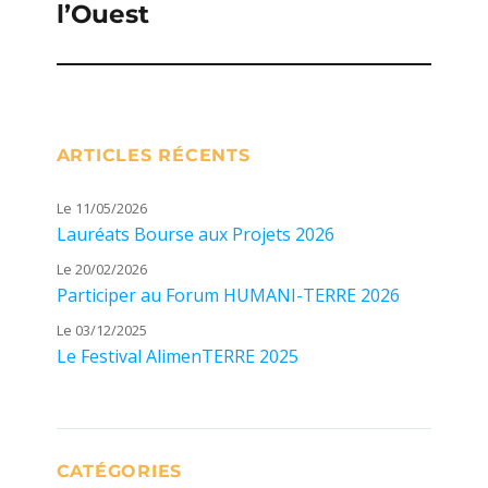
l’Ouest
ARTICLES RÉCENTS
Le 11/05/2026
Lauréats Bourse aux Projets 2026
Le 20/02/2026
Participer au Forum HUMANI-TERRE 2026
Le 03/12/2025
Le Festival AlimenTERRE 2025
CATÉGORIES