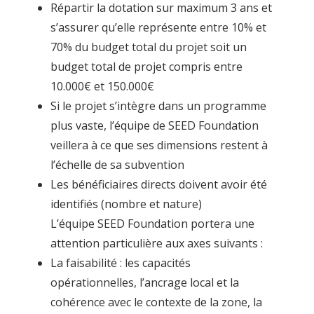
Répartir la dotation sur maximum 3 ans et
s’assurer qu’elle représente entre 10% et
70% du budget total du projet soit un
budget total de projet compris entre
10.000€ et 150.000€
Si le projet s’intègre dans un programme
plus vaste, l’équipe de SEED Foundation
veillera à ce que ses dimensions restent à
l’échelle de sa subvention
Les bénéficiaires directs doivent avoir été
identifiés (nombre et nature)
L’équipe SEED Foundation portera une
attention particulière aux axes suivants :
La faisabilité : les capacités
opérationnelles, l’ancrage local et la
cohérence avec le contexte de la zone, la