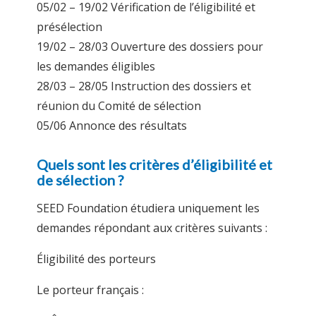
05/02 – 19/02 Vérification de l’éligibilité et
présélection
19/02 – 28/03 Ouverture des dossiers pour
les demandes éligibles
28/03 – 28/05 Instruction des dossiers et
réunion du Comité de sélection
05/06 Annonce des résultats
Quels sont les critères d’éligibilité et
de sélection ?
SEED Foundation étudiera uniquement les
demandes répondant aux critères suivants :
Éligibilité des porteurs
Le porteur français :