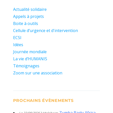
Actualité solidaire
Appels à projets
Boite à outils
Cellule d’urgence et d'intervention
ECSI
Idées
Journée mondiale
La vie d’HUMANIS
Témoignages
Zoom sur une association
PROCHAINS ÉVÈNEMENTS
Zumba Party Africa -