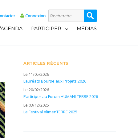
Recherche
Recherche
ontacter
Connexion
pour :
L’AGENDA
PARTICIPER
MÉDIAS
ARTICLES RÉCENTS
Le 11/05/2026
Lauréats Bourse aux Projets 2026
Le 20/02/2026
Participer au Forum HUMANI-TERRE 2026
Le 03/12/2025
Le Festival AlimenTERRE 2025