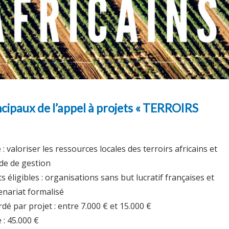
cipaux de l’appel à projets « TERROIRS
: valoriser les ressources locales des terroirs africains et
de de gestion
s éligibles : organisations sans but lucratif françaises et
enariat formalisé
é par projet : entre 7.000 € et 15.000 €
 : 45.000 €