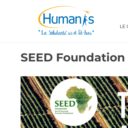
LE 
SEED Foundation –