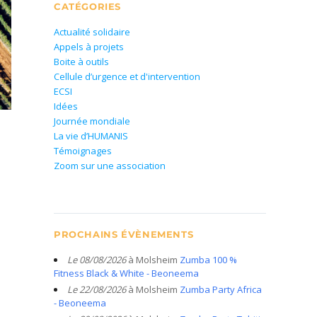
CATÉGORIES
Actualité solidaire
Appels à projets
Boite à outils
Cellule d’urgence et d'intervention
ECSI
Idées
Journée mondiale
La vie d’HUMANIS
Témoignages
Zoom sur une association
PROCHAINS ÉVÈNEMENTS
Le 08/08/2026
à Molsheim
Zumba 100 %
Fitness Black & White - Beoneema
Le 22/08/2026
à Molsheim
Zumba Party Africa
- Beoneema