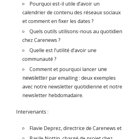
Pourquoi est-il utile d’avoir un
calendrier de contenu des réseaux sociaux
et comment en fixer les dates ?
Quels outils utilisons-nous au quotidien
chez Carenews ?
Quelle est l’utilité d’avoir une
communauté ?
Comment et pourquoi lancer
une
newsletter
par emailing : deux exemples
avec notre newsletter quotidienne et notre
newsletter hebdomadaire.
Intervenants :
Flavie Deprez, directrice de Carenews et
Basile Nottin, chargé de projet chez