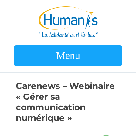
Menu
Carenews – Webinaire
« Gérer sa
communication
numérique »