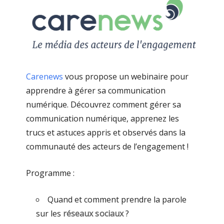
Carenews
vous propose un webinaire pour
apprendre à gérer sa communication
numérique. Découvrez comment gérer sa
communication numérique, apprenez les
trucs et astuces appris et observés dans la
communauté des acteurs de l’engagement !
Programme :
Quand et comment prendre la parole
sur les
réseaux sociaux
?