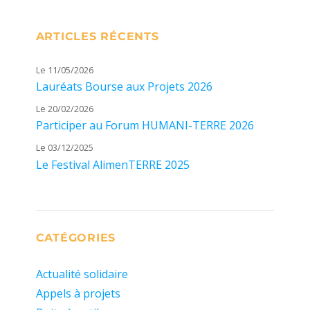
ARTICLES RÉCENTS
Le 11/05/2026
Lauréats Bourse aux Projets 2026
Le 20/02/2026
Participer au Forum HUMANI-TERRE 2026
Le 03/12/2025
Le Festival AlimenTERRE 2025
CATÉGORIES
Actualité solidaire
Appels à projets