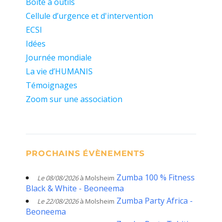
Boite à outils
Cellule d’urgence et d'intervention
ECSI
Idées
Journée mondiale
La vie d’HUMANIS
Témoignages
Zoom sur une association
PROCHAINS ÉVÈNEMENTS
Zumba 100 % Fitness
Le 08/08/2026
à Molsheim
Black & White - Beoneema
Zumba Party Africa -
Le 22/08/2026
à Molsheim
Beoneema