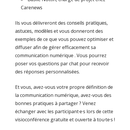
Carenews
Ils vous délivreront des
conseils pratiques,
astuces, modèles
et vous donneront des
exemples de ce que vous pouvez optimiser et
diffuser afin de gérer efficacement sa
communication numérique . Vous pourrez
poser vos questions par chat pour recevoir
des réponses personnalisées.
Et vous, avez-vous votre propre définition de
la communication numérique, avez-vous des
bonnes pratiques à partager ? Venez
échanger avec les participant·e·s lors de cette
visioconférence gratuite et ouverte à tou·te·s !