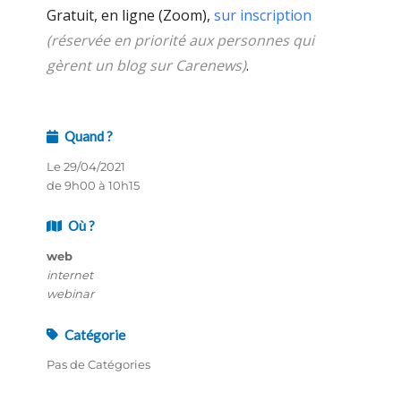
Gratuit, en ligne (Zoom),
sur inscription
(réservée en priorité aux personnes qui
gèrent un blog sur Carenews)
.
Quand ?
Le 29/04/2021
de 9h00 à 10h15
Où ?
web
internet
webinar
Catégorie
Pas de Catégories