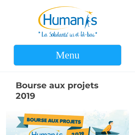
Menu
Bourse aux projets
2019