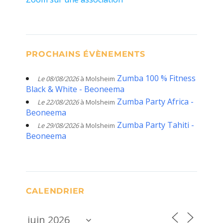
PROCHAINS ÉVÈNEMENTS
Zumba 100 % Fitness
Le 08/08/2026
à Molsheim
Black & White - Beoneema
Zumba Party Africa -
Le 22/08/2026
à Molsheim
Beoneema
Zumba Party Tahiti -
Le 29/08/2026
à Molsheim
Beoneema
CALENDRIER