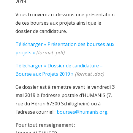
2019.
Vous trouverez ci-dessous une présentation
de ces bourses aux projets ainsi que le
dossier de candidature.
Télécharger « Présentation des bourses aux
projets »
(format .pdf)
Télécharger « Dossier de candidature –
Bourse aux Projets 2019 »
(format .doc)
Ce dossier est à remettre avant le vendredi
3
mai 2019
à l’adresse postale d’HUMANIS (7,
rue du Héron 67300 Schiltigheim) ou à
l’adresse courriel :
bourses@humanis.org
.
Pour tout renseignement
: