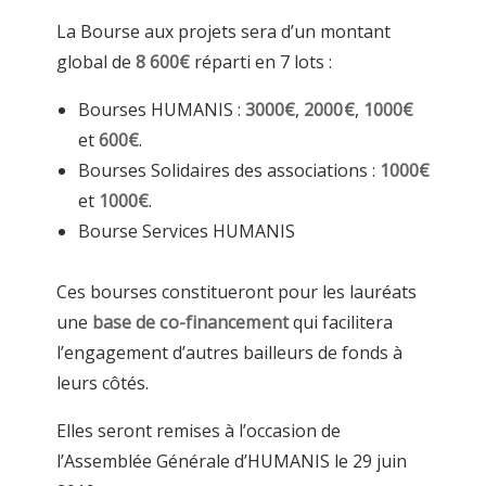
La Bourse aux projets sera d’un montant
global de
8 600€
réparti en 7 lots :
Bourses HUMANIS :
3000€
,
2000€
,
1000€
et
600€
.
Bourses Solidaires des associations :
1000€
et
1000€
.
Bourse Services HUMANIS
Ces bourses constitueront pour les lauréats
une
base de co-financement
qui facilitera
l’engagement d’autres bailleurs de fonds à
leurs côtés.
Elles seront remises à l’occasion de
l’Assemblée Générale d’HUMANIS le 29 juin