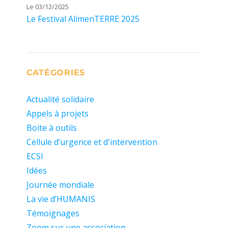
Le 03/12/2025
Le Festival AlimenTERRE 2025
CATÉGORIES
Actualité solidaire
Appels à projets
Boite à outils
Cellule d’urgence et d'intervention
ECSI
Idées
Journée mondiale
La vie d’HUMANIS
Témoignages
Zoom sur une association