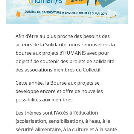
Afin d’être au plus proche des besoins des
acteurs de la Solidarité, nous renouvelons la
bourse aux projets d’HUMANIS avec pour
objectif de soutenir des projets de solidarité
des associations membres du Collectif.
Cette année, la Bourse aux projets se
développe encore et offre de nouvelles
possibilités aux membres.
Les thèmes sont l’
Accès à l’éducation
(scolarisation, sensibilisation), à l’eau, à la
sécurité alimentaire, à la culture et à la santé
.