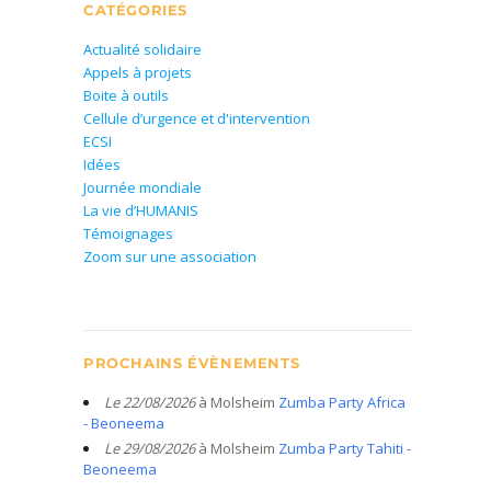
CATÉGORIES
Actualité solidaire
Appels à projets
Boite à outils
Cellule d’urgence et d'intervention
ECSI
Idées
Journée mondiale
La vie d’HUMANIS
Témoignages
Zoom sur une association
PROCHAINS ÉVÈNEMENTS
Le 22/08/2026
à Molsheim
Zumba Party Africa
- Beoneema
Le 29/08/2026
à Molsheim
Zumba Party Tahiti -
Beoneema