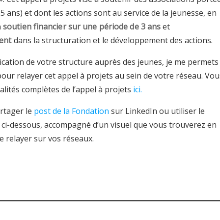
5 ans) et dont les actions sont au service de la jeunesse, en
n
soutien financier sur une période de 3 ans
et
ent
dans la structuration et le développement des actions.
ication de votre structure auprès des jeunes, je me permets
 pour relayer cet appel à projets au sein de votre réseau. Vou
lités complètes de l’appel à projets
ici.
rtager le
post de la Fondation
sur LinkedIn ou utiliser le
ci-dessous, accompagné d’un visuel que vous trouverez en
le relayer sur vos réseaux.