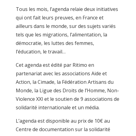
Tous les mois, l’agenda relaie deux initiatives
qui ont fait leurs preuves, en France et
ailleurs dans le monde, sur des sujets variés
tels que les migrations, l’alimentation, la
démocratie, les luttes des femmes,
l’éducation, le travail…
Cet agenda est édité par Ritimo en
partenariat avec les associations Aide et
Action, la Cimade, la Fédération Artisans du
Monde, la Ligue des Droits de l’Homme, Non-
Violence XXI et le soutien de 9 associations de
solidarité internationale et un média.
L’agenda est disponible au prix de 10€ au
Centre de documentation sur la solidarité