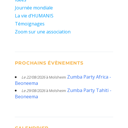
Journée mondiale
La vie d’HUMANIS
Témoignages
Zoom sur une association
PROCHAINS ÉVÈNEMENTS
Zumba Party Africa -
Le 22/08/2026
à Molsheim
Beoneema
Zumba Party Tahiti -
Le 29/08/2026
à Molsheim
Beoneema