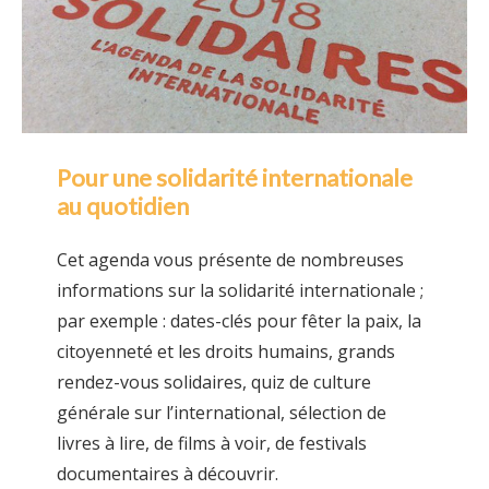
Pour une solidarité internationale
au quotidien
Cet agenda vous présente de nombreuses
informations sur la solidarité internationale ;
par exemple : dates-clés pour fêter la paix, la
citoyenneté et les droits humains, grands
rendez-vous solidaires, quiz de culture
générale sur l’international, sélection de
livres à lire, de films à voir, de festivals
documentaires à découvrir.