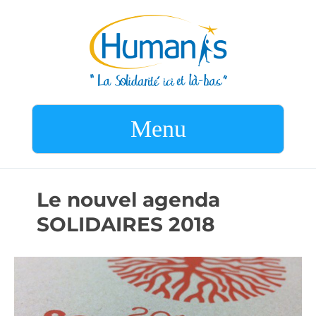
Menu
Le nouvel agenda
SOLIDAIRES 2018