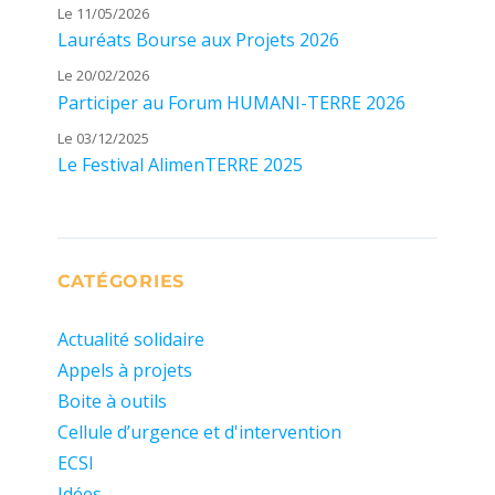
Le 11/05/2026
Lauréats Bourse aux Projets 2026
Le 20/02/2026
Participer au Forum HUMANI-TERRE 2026
Le 03/12/2025
Le Festival AlimenTERRE 2025
CATÉGORIES
Actualité solidaire
Appels à projets
Boite à outils
Cellule d’urgence et d'intervention
ECSI
Idées