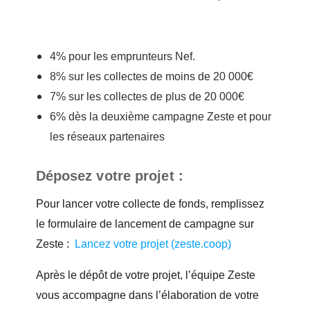
4% pour les emprunteurs Nef.
8% sur les collectes de moins de 20 000€
7% sur les collectes de plus de 20 000€
6% dès la deuxième campagne Zeste et pour
les réseaux partenaires
Déposez votre projet :
Pour lancer votre collecte de fonds, remplissez
le formulaire de lancement de campagne sur
Zeste :
Lancez votre projet (zeste.coop)
Après le dépôt de votre projet, l’équipe Zeste
vous accompagne dans l’élaboration de votre