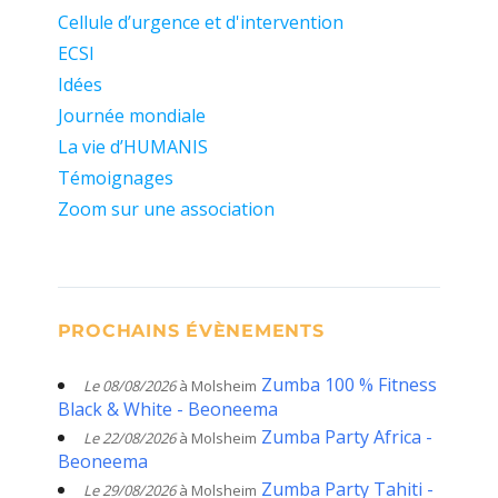
Cellule d’urgence et d'intervention
ECSI
Idées
Journée mondiale
La vie d’HUMANIS
Témoignages
Zoom sur une association
PROCHAINS ÉVÈNEMENTS
Zumba 100 % Fitness
Le 08/08/2026
à Molsheim
Black & White - Beoneema
Zumba Party Africa -
Le 22/08/2026
à Molsheim
Beoneema
Zumba Party Tahiti -
Le 29/08/2026
à Molsheim