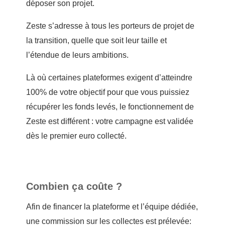
déposer son projet.
Zeste s’adresse à tous les porteurs de projet de
la transition, quelle que soit leur taille et
l’étendue de leurs ambitions.
Là où certaines plateformes exigent d’atteindre
100% de votre objectif pour que vous puissiez
récupérer les fonds levés, le fonctionnement de
Zeste est différent : votre campagne est validée
dès le premier euro collecté.
Combien ça coûte ?
Afin de financer la plateforme et l’équipe dédiée,
une commission sur les collectes est prélevée: