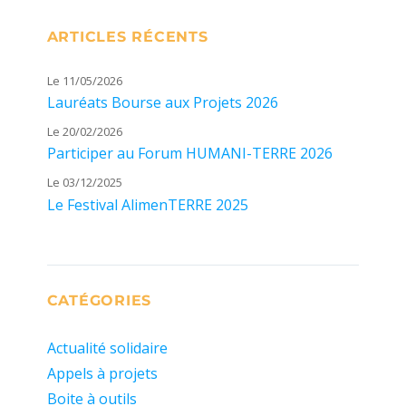
ARTICLES RÉCENTS
Le 11/05/2026
Lauréats Bourse aux Projets 2026
Le 20/02/2026
Participer au Forum HUMANI-TERRE 2026
Le 03/12/2025
Le Festival AlimenTERRE 2025
CATÉGORIES
Actualité solidaire
Appels à projets
Boite à outils