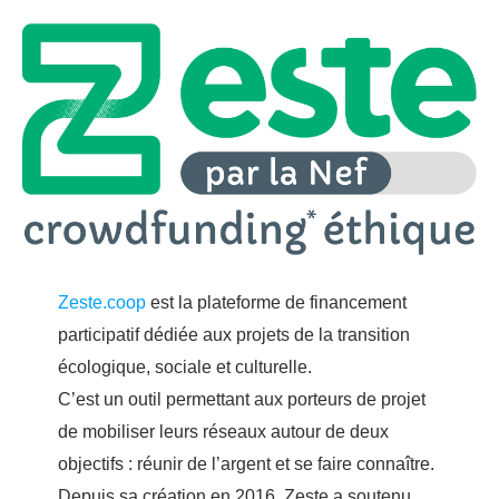
Zeste.coop
est la plateforme de financement
participatif dédiée aux projets de la transition
écologique, sociale et culturelle.
C’est un outil permettant aux porteurs de projet
de mobiliser leurs réseaux autour de deux
objectifs : réunir de l’argent et se faire connaître.
Depuis sa création en 2016, Zeste a soutenu