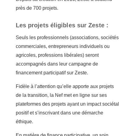
près de 700 projets.
Les projets éligibles sur Zeste :
Seuls les professionnels (associations, sociétés
commerciales, entrepreneurs individuels ou
agricoles, professions libérales) seront
accompagnés dans leur campagne de
financement participatif sur Zeste.
Fidèle à l’attention qu’elle apporte aux projets
de la transition, la Nef met en ligne sur ses
plateformes des projets ayant un impact sociétal
positif et s’inscrivant dans une démarche
éthique.
En matière de finance participative, un soin