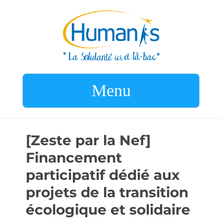
Menu
[Zeste par la Nef]
Financement
participatif dédié aux
projets de la transition
écologique et solidaire