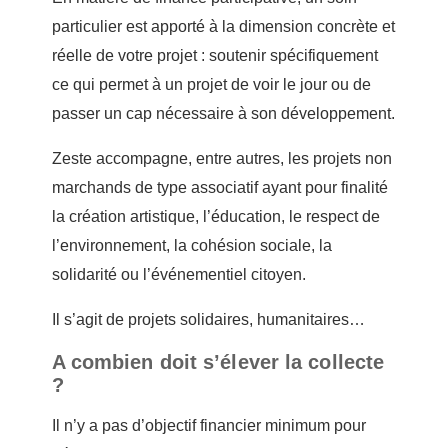
particulier est apporté à la dimension concrète et
réelle de votre projet : soutenir spécifiquement
ce qui permet à un projet de voir le jour ou de
passer un cap nécessaire à son développement.
Zeste accompagne, entre autres, les projets non
marchands de type associatif ayant pour finalité
la création artistique, l’éducation, le respect de
l’environnement, la cohésion sociale, la
solidarité ou l’événementiel citoyen.
Il s’agit de projets solidaires, humanitaires…
A combien doit s’élever la collecte
?
Il n’y a pas d’objectif financier minimum pour