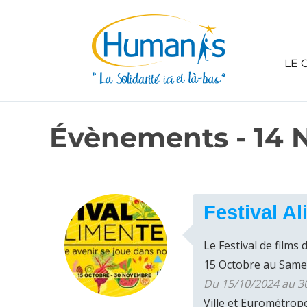
LE 
Évènements - 14 
Festival 
Le Festival de films
15 Octobre au Samedi
Du 15/10/2024 au 30
Ville et Eurométrop