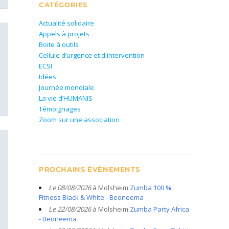
CATÉGORIES
Actualité solidaire
Appels à projets
Boite à outils
Cellule d’urgence et d'intervention
ECSI
Idées
Journée mondiale
La vie d’HUMANIS
Témoignages
Zoom sur une association
PROCHAINS ÉVÈNEMENTS
Le 08/08/2026
à Molsheim
Zumba 100 %
Fitness Black & White - Beoneema
Le 22/08/2026
à Molsheim
Zumba Party Africa
- Beoneema