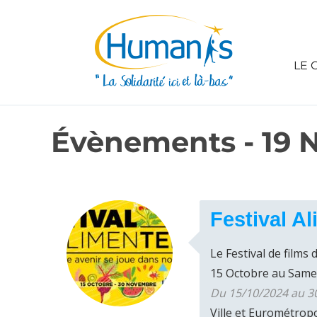
LE 
Évènements - 19 
Festival 
Le Festival de films
15 Octobre au Samedi
Du 15/10/2024 au 30
Ville et Eurométrop