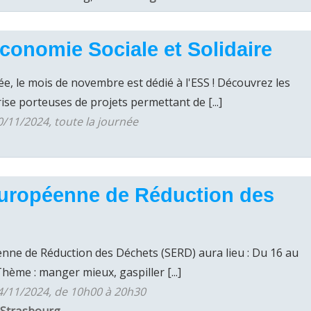
Économie Sociale et Solidaire
 le mois de novembre est dédié à l'ESS ! Découvrez les
rise porteuses de projets permettant de [...]
/11/2024, toute la journée
uropéenne de Réduction des
ne de Réduction des Déchets (SERD) aura lieu : Du 16 au
ème : manger mieux, gaspiller [...]
4/11/2024, de 10h00 à 20h30