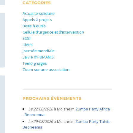
CATÉGORIES
Actualité solidaire
Appels à projets
Boite à outils
Cellule d’urgence et d'intervention
ECSI
Idées
Journée mondiale
La vie d’HUMANIS
Témoignages
Zoom sur une association
PROCHAINS ÉVÈNEMENTS
Le 22/08/2026
à Molsheim
Zumba Party Africa
- Beoneema
Le 29/08/2026
à Molsheim
Zumba Party Tahiti -
Beoneema