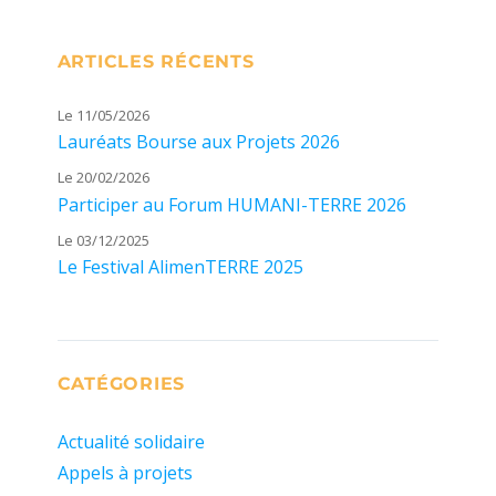
ARTICLES RÉCENTS
Le 11/05/2026
Lauréats Bourse aux Projets 2026
Le 20/02/2026
Participer au Forum HUMANI-TERRE 2026
Le 03/12/2025
Le Festival AlimenTERRE 2025
CATÉGORIES
Actualité solidaire
Appels à projets