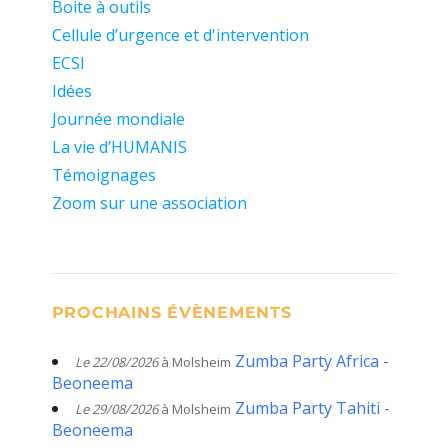
Boite à outils
Cellule d’urgence et d'intervention
ECSI
Idées
Journée mondiale
La vie d’HUMANIS
Témoignages
Zoom sur une association
PROCHAINS ÉVÈNEMENTS
Zumba Party Africa -
Le 22/08/2026
à Molsheim
Beoneema
Zumba Party Tahiti -
Le 29/08/2026
à Molsheim
Beoneema