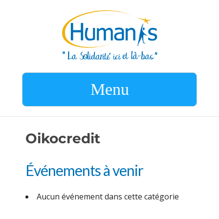
Menu
Oikocredit
Événements à venir
Aucun événement dans cette catégorie