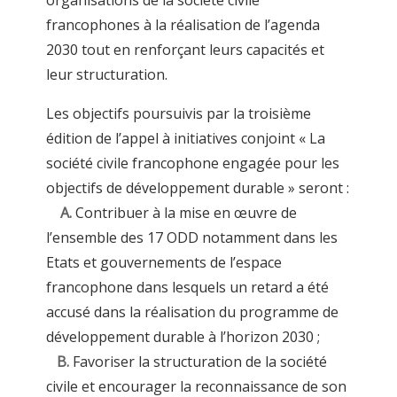
francophones à la réalisation de l’agenda
2030 tout en renforçant leurs capacités et
leur structuration.
Les objectifs poursuivis par la troisième
édition de l’appel à initiatives conjoint « La
société civile francophone engagée pour les
objectifs de développement durable » seront :
A.
Contribuer à la mise en œuvre de
l’ensemble des 17 ODD notamment dans les
Etats et gouvernements de l’espace
francophone dans lesquels un retard a été
accusé dans la réalisation du programme de
développement durable à l’horizon 2030 ;
B.
Favoriser la structuration de la société
civile et encourager la reconnaissance de son