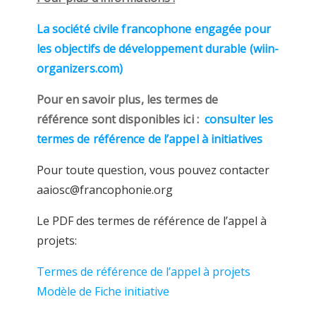
La société civile francophone engagée pour
les objectifs de développement durable (wiin-
organizers.com)
Pour en savoir plus, les termes de
référence sont disponibles ici :
consulter les
termes de référence de l’appel à initiatives
Pour toute question, vous pouvez contacter
aaiosc@francophonie.org
Le PDF des termes de référence de l’appel à
projets:
Termes de référence de l’appel à projets
Modèle de Fiche initiative