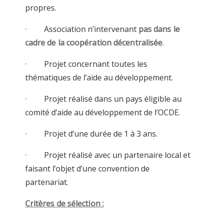
propres.
· Association n’intervenant
pas dans le
cadre de la coopération décentralisée
.
· Projet concernant toutes les
thématiques de l’aide au développement.
· Projet réalisé dans un pays éligible au
comité d’aide au développement de l’OCDE.
· Projet d’une durée de 1 à 3 ans.
· Projet réalisé avec un partenaire local et
faisant l’objet d’une convention de
partenariat.
Critères de sélection :