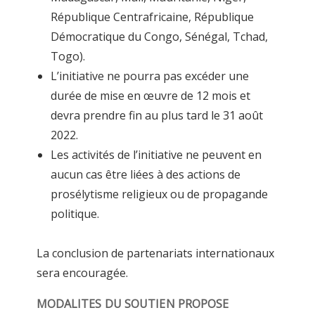
République Centrafricaine, République
Démocratique du Congo, Sénégal, Tchad,
Togo).
L’initiative ne pourra pas excéder une
durée de mise en œuvre de 12 mois et
devra prendre fin au plus tard le 31 août
2022.
Les activités de l’initiative ne peuvent en
aucun cas être liées à des actions de
prosélytisme religieux ou de propagande
politique.
La conclusion de partenariats internationaux
sera encouragée.
MODALITES DU SOUTIEN PROPOSE