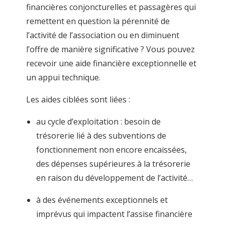
financières conjoncturelles et passagères
qui
remettent en question la pérennité de
l’activité de l’association ou en diminuent
l’offre de manière significative ? Vous pouvez
recevoir une
aide financière exceptionnelle
et
un appui technique.
Les aides ciblées sont liées :
au cycle d’exploitation : besoin de
trésorerie lié à des subventions de
fonctionnement non encore encaissées,
des dépenses supérieures à la trésorerie
en raison du développement de l’activité…
à des événements exceptionnels et
imprévus qui impactent l’assise financière