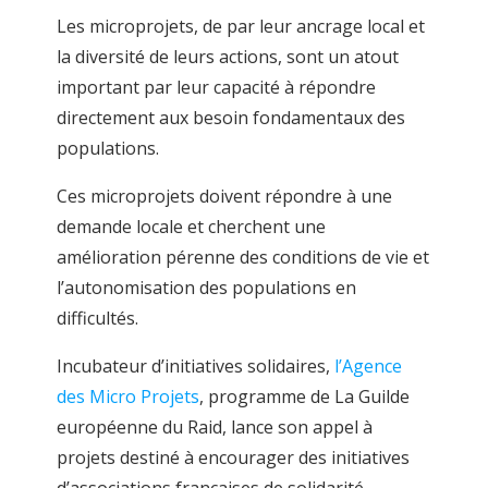
Les microprojets, de par leur ancrage local et
la diversité de leurs actions, sont un atout
important par leur capacité à répondre
directement aux besoin fondamentaux des
populations.
Ces microprojets doivent répondre à une
demande locale et cherchent une
amélioration pérenne des conditions de vie et
l’autonomisation des populations en
difficultés.
Incubateur d’initiatives solidaires,
l’Agence
des Micro Projets
, programme de La Guilde
européenne du Raid, lance son appel à
projets destiné à encourager des initiatives