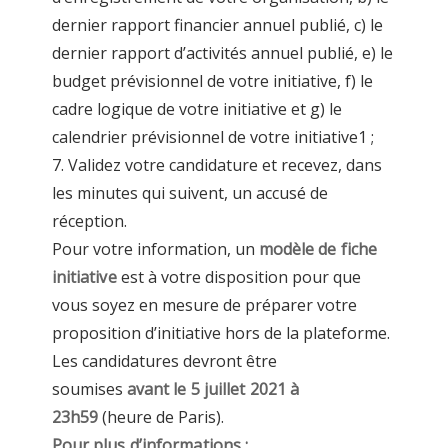
dernier rapport financier annuel publié, c) le
dernier rapport d’activités annuel publié, e) le
budget prévisionnel de votre initiative, f) le
cadre logique de votre initiative et g) le
calendrier prévisionnel de votre initiative1 ;
7. Validez votre candidature et recevez, dans
les minutes qui suivent, un accusé de
réception.
Pour votre information, un
modèle de fiche
initiative
est à votre disposition pour que
vous soyez en mesure de préparer votre
proposition d’initiative hors de la plateforme.
Les candidatures devront être
soumises
avant le 5 juillet 2021 à
23h59
(heure de Paris).
Pour plus d’informations :