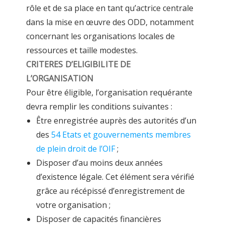
rôle et de sa place en tant qu’actrice centrale
dans la mise en œuvre des ODD, notamment
concernant les organisations locales de
ressources et taille modestes.
CRITERES D’ELIGIBILITE DE
L’ORGANISATION
Pour être éligible, l’organisation requérante
devra remplir les conditions suivantes :
Être enregistrée auprès des autorités d’un
des
54 Etats et gouvernements membres
de plein droit de l’OIF
;
Disposer d’au moins deux années
d’existence légale. Cet élément sera vérifié
grâce au récépissé d’enregistrement de
votre organisation ;
Disposer de capacités financières