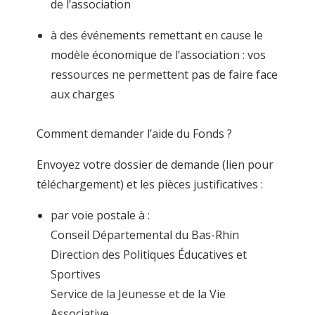
de l’association
à des événements remettant en cause le
modèle économique de l’association : vos
ressources ne permettent pas de faire face
aux charges
Comment demander l’aide du Fonds ?
Envoyez votre dossier de demande (lien pour
téléchargement) et les pièces justificatives :
par voie postale à :
Conseil Départemental du Bas-Rhin
Direction des Politiques Éducatives et
Sportives
Service de la Jeunesse et de la Vie
Associative