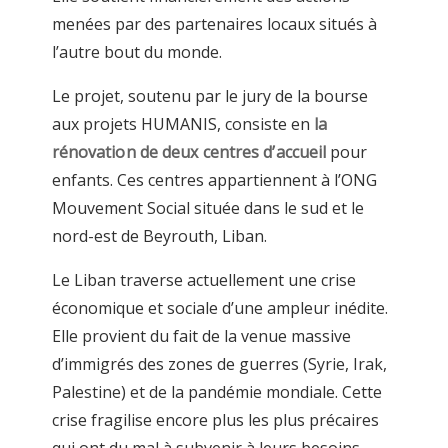
menées par des partenaires locaux situés à
l’autre bout du monde.
Le projet, soutenu par le jury de la bourse
aux projets HUMANIS, consiste en
la
rénovation de deux centres d’accueil
pour
enfants. Ces centres appartiennent à l’ONG
Mouvement Social située dans le sud et le
nord-est de Beyrouth, Liban.
Le Liban traverse actuellement une crise
économique et sociale d’une ampleur inédite.
Elle provient du fait de la venue massive
d’immigrés des zones de guerres (Syrie, Irak,
Palestine) et de la pandémie mondiale. Cette
crise fragilise encore plus les plus précaires