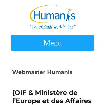
Menu
Webmaster Humanis
[OIF & Ministère de
l’Europe et des Affaires