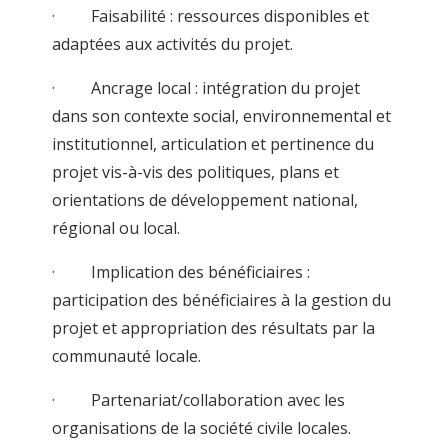
· Faisabilité : ressources disponibles et
adaptées aux activités du projet.
· Ancrage local : intégration du projet
dans son contexte social, environnemental et
institutionnel, articulation et pertinence du
projet vis-à-vis des politiques, plans et
orientations de développement national,
régional ou local.
· Implication des bénéficiaires :
participation des bénéficiaires à la gestion du
projet et appropriation des résultats par la
communauté locale.
· Partenariat/collaboration avec les
organisations de la société civile locales.