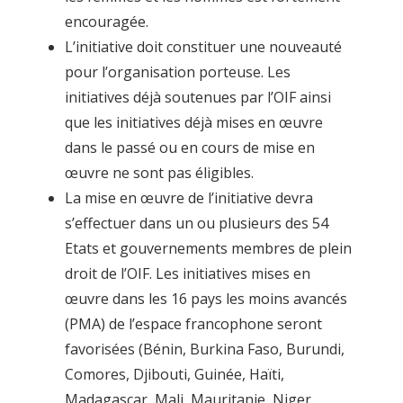
encouragée.
L’initiative doit constituer une nouveauté
pour l’organisation porteuse. Les
initiatives déjà soutenues par l’OIF ainsi
que les initiatives déjà mises en œuvre
dans le passé ou en cours de mise en
œuvre ne sont pas éligibles.
La mise en œuvre de l’initiative devra
s’effectuer dans un ou plusieurs des 54
Etats et gouvernements membres de plein
droit de l’OIF. Les initiatives mises en
œuvre dans les 16 pays les moins avancés
(PMA) de l’espace francophone seront
favorisées (Bénin, Burkina Faso, Burundi,
Comores, Djibouti, Guinée, Haïti,
Madagascar, Mali, Mauritanie, Niger,