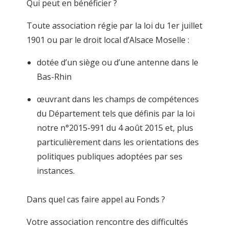
Qui peut en bénéficier ?
Toute association régie par la loi du 1
er
juillet
1901 ou par le droit local d’Alsace Moselle :
dotée d’un siège ou d’une antenne dans le
Bas-Rhin
œuvrant dans les champs de compétences
du Département tels que définis par la loi
notre n°2015-991 du 4 août 2015 et, plus
particulièrement dans les orientations des
politiques publiques adoptées par ses
instances.
Dans quel cas faire appel au Fonds ?
Votre association rencontre des
difficultés