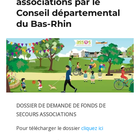
associations par le
Conseil départemental
du Bas-Rhin
DOSSIER DE DEMANDE DE FONDS DE
SECOURS ASSOCIATIONS
Pour télécharger le dossier
cliquez ici