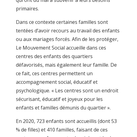
qui ont du mal à subvenir à leurs besoins
primaires.
Dans ce contexte certaines familles sont
tentées d’avoir recours au travail des enfants
ou aux mariages forcés. Afin de les protéger,
Le Mouvement Social accueille dans ces
centres des enfants des quartiers
défavorisés, mais également leur famille. De
ce fait, ces centres permettent un
accompagnement social, éducatif et
psychologique. « Les centres sont un endroit
sécurisant, éducatif et joyeux pour les
enfants et familles démunis du quartier ».
En 2020, 723 enfants sont accueillis (dont 53
% de filles) et 410 familles, faisant de ces