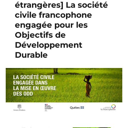
étrangères] La société
civile francophone
engagée pour les
Objectifs de
Développement
Durable