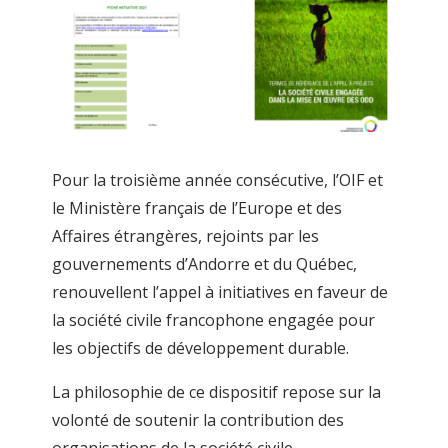
Pour la troisième année consécutive, l’OIF et
le Ministère français de l’Europe et des
Affaires étrangères, rejoints par les
gouvernements d’Andorre et du Québec,
renouvellent l’appel à initiatives en faveur de
la société civile francophone engagée pour
les objectifs de développement durable.
La philosophie de ce dispositif repose sur la
volonté de soutenir la contribution des
organisations de la société civile