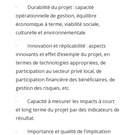
· Durabilité du projet : capacité
opérationnelle de gestion, équilibre
économique à terme, viabilité sociale,
culturelle et environnementale.
· Innovation et réplicabilité : aspects
innovants et effet d’exemple du projet, en
termes de technologies appropriées, de
participation au secteur privé local, de
participation financière des bénéficiaires, de
gestion des risques, etc.
· Capacité à mesurer les impacts à court
et long terme du projet par des indicateurs de
résultat.
· Importance et qualité de l’implication