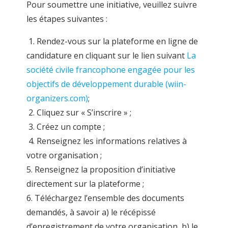
Pour soumettre une initiative, veuillez suivre
les étapes suivantes :
1. Rendez-vous sur la plateforme en ligne de
candidature en cliquant sur le lien suivant
La
société civile francophone engagée pour les
objectifs de développement durable (wiin-
organizers.com)
;
2. Cliquez sur « S’inscrire » ;
3. Créez un compte ;
4. Renseignez les informations relatives à
votre organisation ;
5. Renseignez la proposition d’initiative
directement sur la plateforme ;
6. Téléchargez l’ensemble des documents
demandés, à savoir a) le récépissé
d’enregistrement de votre organisation, b) le