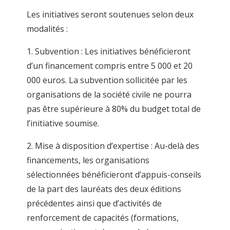
Les initiatives seront soutenues selon deux
modalités :
1. Subvention : Les initiatives bénéficieront
d’un financement compris entre 5 000 et 20
000 euros. La subvention sollicitée par les
organisations de la société civile ne pourra
pas être supérieure à 80% du budget total de
l’initiative soumise.
2. Mise à disposition d’expertise : Au-delà des
financements, les organisations
sélectionnées bénéficieront d’appuis-conseils
de la part des lauréats des deux éditions
précédentes ainsi que d’activités de
renforcement de capacités (formations,