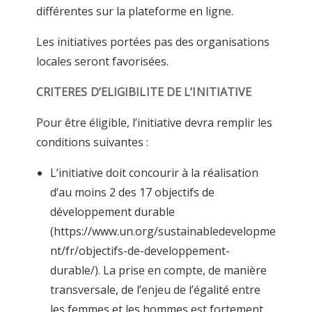
différentes sur la plateforme en ligne.
Les initiatives portées pas des organisations
locales seront favorisées.
CRITERES D’ELIGIBILITE DE L’INITIATIVE
Pour être éligible, l’initiative devra remplir les
conditions suivantes :
L’initiative doit concourir à la réalisation
d’au moins 2 des 17 objectifs de
développement durable
(https://www.un.org/sustainabledevelopme
nt/fr/objectifs-de-developpement-
durable/). La prise en compte, de manière
transversale, de l’enjeu de l’égalité entre
les femmes et les hommes est fortement