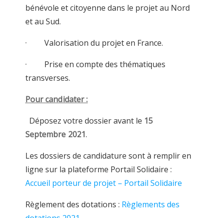
bénévole et citoyenne dans le projet au Nord
et au Sud.
· Valorisation du projet en France.
· Prise en compte des thématiques
transverses.
Pour candidater :
Déposez votre dossier avant le
15
Septembre 2021
.
Les dossiers de candidature sont à remplir en
ligne sur la plateforme Portail Solidaire :
Accueil porteur de projet – Portail Solidaire
Règlement des dotations :
Règlements des