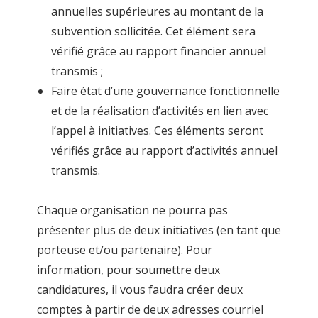
annuelles supérieures au montant de la
subvention sollicitée. Cet élément sera
vérifié grâce au rapport financier annuel
transmis ;
Faire état d’une gouvernance fonctionnelle
et de la réalisation d’activités en lien avec
l’appel à initiatives. Ces éléments seront
vérifiés grâce au rapport d’activités annuel
transmis.
Chaque organisation ne pourra pas
présenter plus de deux initiatives (en tant que
porteuse et/ou partenaire). Pour
information, pour soumettre deux
candidatures, il vous faudra créer deux
comptes à partir de deux adresses courriel