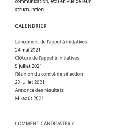
communication, etc.) en vue de leur
structuration.
CALENDRIER
Lancement de l’appel à initiatives
24 mai 2021
Clôture de l’appel à initiatives
5 juillet 2021
Réunion du comité de sélection
29 juillet 2021
Annonce des résultats
Mi-août 2021
COMMENT CANDIDATER ?