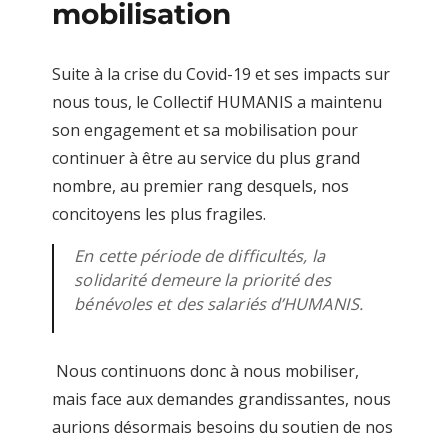
mobilisation
Suite à
la crise du Covid-19 et ses impacts sur
nous tous, le Collectif HUMANIS
a maintenu
son engagement et sa mobilisation pour
continuer à être au service du
plus grand
nombre, au premier rang desquels, nos
concitoyens les plus fragiles.
En cette période de difficultés, la
solidarité demeure la priorité des
bénévoles et des salariés d’HUMANIS.
Nous continuons donc à nous mobiliser,
mais face
aux demandes grandissantes, nous
aurions désormais besoins du
soutien de nos