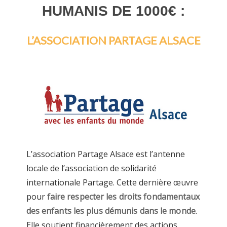
HUMANIS DE 1000€ :
L’ASSOCIATION PARTAGE ALSACE
L’association Partage Alsace est l’antenne
locale de l’association de solidarité
internationale Partage. Cette dernière œuvre
pour
faire respecter les droits fondamentaux
des enfants les plus démunis dans le monde
.
Elle soutient financièrement des actions