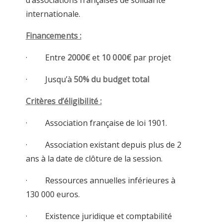
d’associations françaises de solidarité
internationale.
Financements :
· Entre
2000€
et
10 000€
par projet
· Jusqu’à
50% du budget total
Critères d’éligibilité :
· Association française de loi 1901.
· Association existant depuis plus de 2
ans à la date de clôture de la session.
· Ressources annuelles inférieures à
130 000 euros.
· Existence juridique et comptabilité