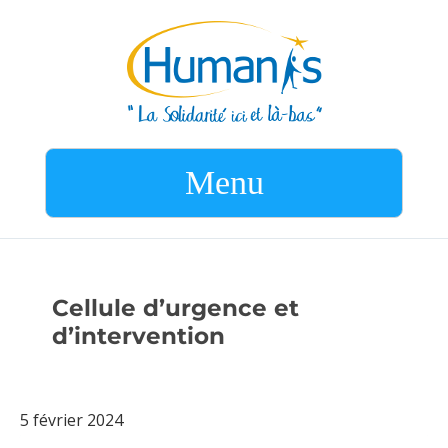
Menu
Cellule d’urgence et
d’intervention
5 février 2024