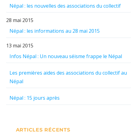
Népal : les nouvelles des associations du collectif
28 mai 2015
Népal : les informations au 28 mai 2015
13 mai 2015
Infos Népal : Un nouveau séisme frappe le Népal
Les premières aides des associations du collectif au
Népal
Népal : 15 jours après
ARTICLES RÉCENTS