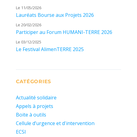
Le 11/05/2026
Lauréats Bourse aux Projets 2026
Le 20/02/2026
Participer au Forum HUMANI-TERRE 2026
Le 03/12/2025
Le Festival AlimenTERRE 2025
CATÉGORIES
Actualité solidaire
Appels à projets
Boite à outils
Cellule d’urgence et d'intervention
ECSI