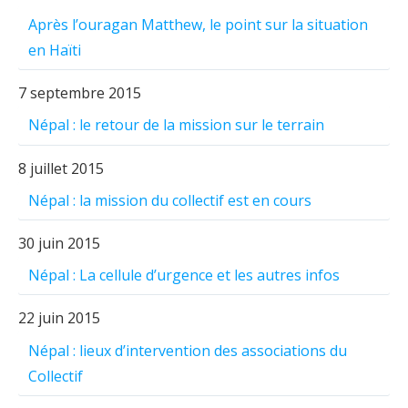
Après l’ouragan Matthew, le point sur la situation
en Haïti
7 septembre 2015
Népal : le retour de la mission sur le terrain
8 juillet 2015
Népal : la mission du collectif est en cours
30 juin 2015
Népal : La cellule d’urgence et les autres infos
22 juin 2015
Népal : lieux d’intervention des associations du
Collectif