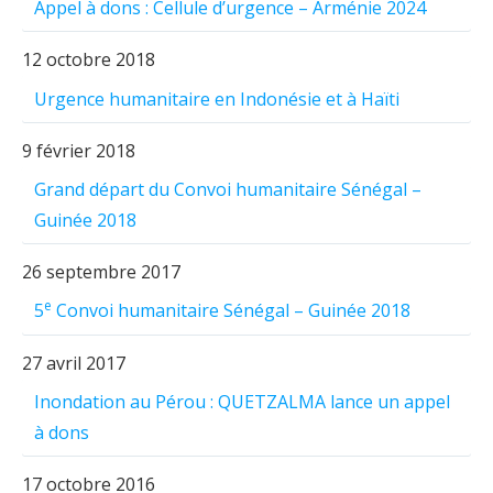
Appel à dons : Cellule d’urgence – Arménie 2024
12 octobre 2018
Urgence humanitaire en Indonésie et à Haïti
9 février 2018
Grand départ du Convoi humanitaire Sénégal –
Guinée 2018
26 septembre 2017
e
5
Convoi humanitaire Sénégal – Guinée 2018
27 avril 2017
Inondation au Pérou : QUETZALMA lance un appel
à dons
17 octobre 2016