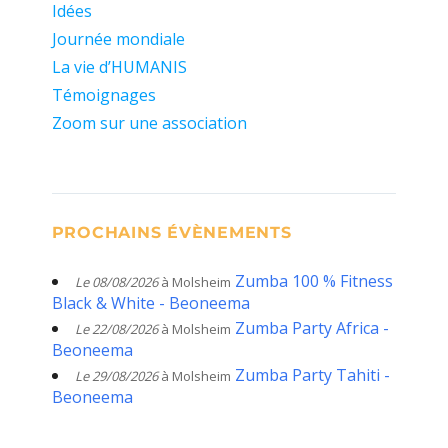
Idées
Journée mondiale
La vie d’HUMANIS
Témoignages
Zoom sur une association
PROCHAINS ÉVÈNEMENTS
Zumba 100 % Fitness
Le 08/08/2026
à Molsheim
Black & White - Beoneema
Zumba Party Africa -
Le 22/08/2026
à Molsheim
Beoneema
Zumba Party Tahiti -
Le 29/08/2026
à Molsheim
Beoneema