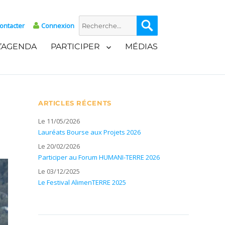
Recherche
Recherche
ontacter
Connexion
pour :
L’AGENDA
PARTICIPER
MÉDIAS
ARTICLES RÉCENTS
Le 11/05/2026
Lauréats Bourse aux Projets 2026
Le 20/02/2026
Participer au Forum HUMANI-TERRE 2026
Le 03/12/2025
Le Festival AlimenTERRE 2025