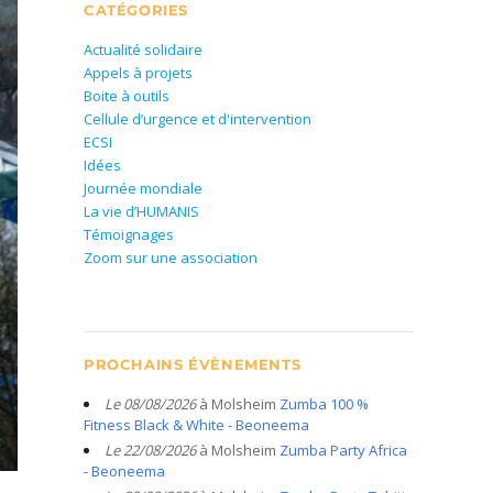
CATÉGORIES
Actualité solidaire
Appels à projets
Boite à outils
Cellule d’urgence et d'intervention
ECSI
Idées
Journée mondiale
La vie d’HUMANIS
Témoignages
Zoom sur une association
PROCHAINS ÉVÈNEMENTS
Le 08/08/2026
à Molsheim
Zumba 100 %
Fitness Black & White - Beoneema
Le 22/08/2026
à Molsheim
Zumba Party Africa
- Beoneema