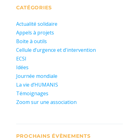
CATÉGORIES
Actualité solidaire
Appels à projets
Boite à outils
Cellule d’urgence et d'intervention
ECSI
Idées
Journée mondiale
La vie d’HUMANIS
Témoignages
Zoom sur une association
PROCHAINS ÉVÈNEMENTS