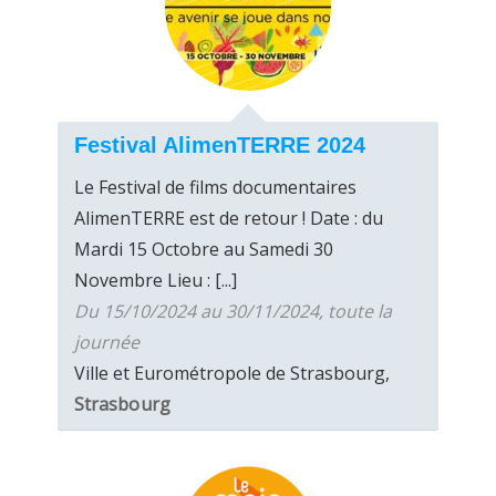
Festival AlimenTERRE 2024
Le Festival de films documentaires
AlimenTERRE est de retour ! Date : du
Mardi 15 Octobre au Samedi 30
Novembre Lieu : [...]
Du 15/10/2024 au 30/11/2024, toute la
journée
Ville et Eurométropole de Strasbourg,
Strasbourg