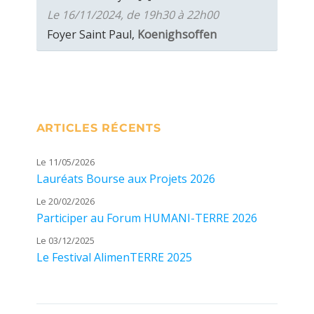
Le 16/11/2024, de 19h30 à 22h00
Foyer Saint Paul,
Koenighsoffen
ARTICLES RÉCENTS
Le 11/05/2026
Lauréats Bourse aux Projets 2026
Le 20/02/2026
Participer au Forum HUMANI-TERRE 2026
Le 03/12/2025
Le Festival AlimenTERRE 2025