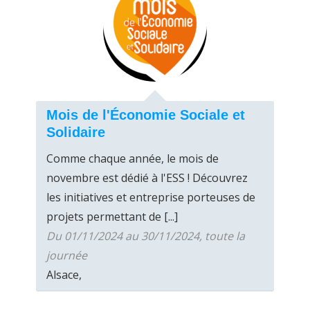
Mois de l'Économie Sociale et
Solidaire
Comme chaque année, le mois de
novembre est dédié à l'ESS ! Découvrez
les initiatives et entreprise porteuses de
projets permettant de [...]
Du 01/11/2024 au 30/11/2024, toute la
journée
Alsace,