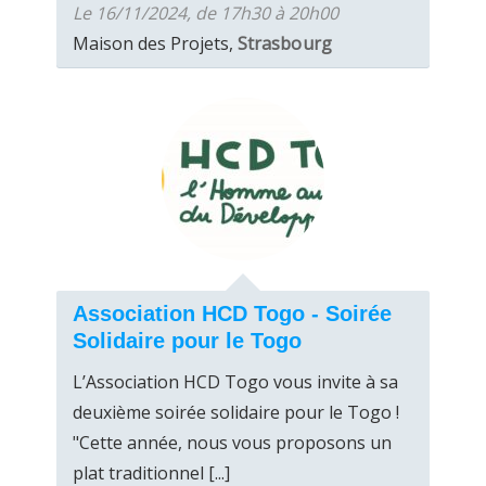
Le 16/11/2024, de 17h30 à 20h00
Maison des Projets,
Strasbourg
Association HCD Togo - Soirée
Solidaire pour le Togo
L’Association HCD Togo vous invite à sa
deuxième soirée solidaire pour le Togo !
"Cette année, nous vous proposons un
plat traditionnel [...]