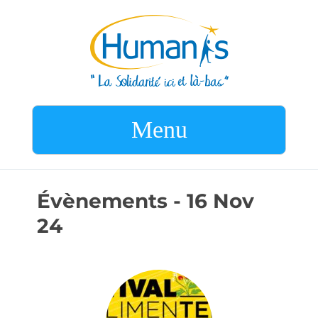
Menu
Évènements - 16 Nov
24