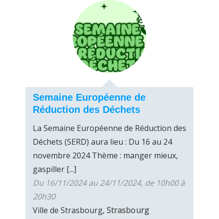
Semaine Européenne de
Réduction des Déchets
La Semaine Européenne de Réduction des
Déchets (SERD) aura lieu : Du 16 au 24
novembre 2024 Thème : manger mieux,
gaspiller [...]
Du 16/11/2024 au 24/11/2024, de 10h00 à
20h30
Ville de Strasbourg,
Strasbourg