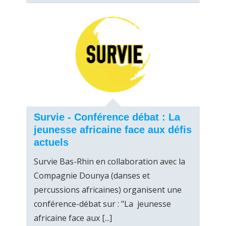
Survie - Conférence débat : La
jeunesse africaine face aux défis
actuels
Survie Bas-Rhin en collaboration avec la
Compagnie Dounya (danses et
percussions africaines) organisent une
conférence-débat sur : "La jeunesse
africaine face aux [...]