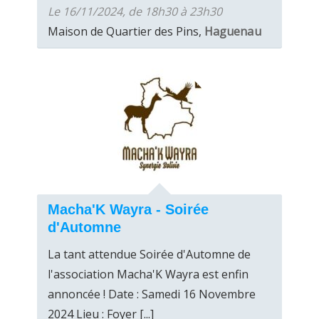
Le 16/11/2024, de 18h30 à 23h30
Maison de Quartier des Pins,
Haguenau
Macha'K Wayra - Soirée
d'Automne
La tant attendue Soirée d'Automne de
l'association Macha'K Wayra est enfin
annoncée ! Date : Samedi 16 Novembre
2024 Lieu : Foyer [...]